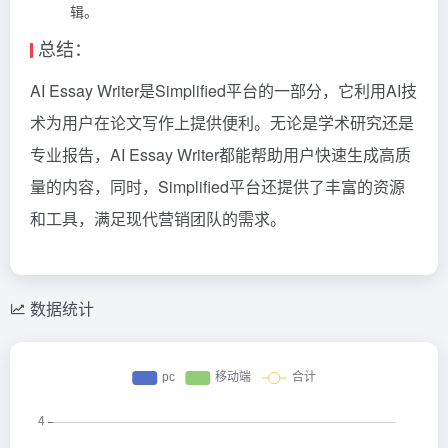
辑。
总结：
AI Essay Writer是Simplified平台的一部分，它利用AI技
术为用户在论文写作上提供便利。无论是学术研究还是
专业报告，AI Essay Writer都能帮助用户快速生成高质
量的内容，同时，Simplified平台还提供了丰富的资源
和工具，满足现代营销团队的需求。
数据统计