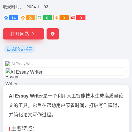
收录时间：
2024-11-03
1+
2-
0
0
0
打开网站
AI论文指导
AI Essay Writer
AI Ess
a
y Writer
是一个利用人工智能技术生成高质量论
文的工具。它旨在帮助用户节省时间，打破写作障碍，
并简化论文写作过程。
主要特点：