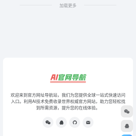
加载更多
欢迎来到官方网址导航站，我们为您提供全球一站式快速访问
入口。利用AI技术免费收录世界权威官方网站，助力您轻松找
到所需资源，提升您的在线体验。