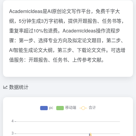
AcademicIdeas是AI原创论文写作平台，免费千字大
纲，5分钟生成3万字初稿，提供开题报告、任务书等，
重复率超过10%包退费。AcademicIdeas操作流程步
骤：第一步、选择专业方向及拟定论文题目，第二步、
AI智能生成论文大纲，第三步、下载论文文件。可选增
值服务：开题报告、任务书、上传参考文献。
数据统计