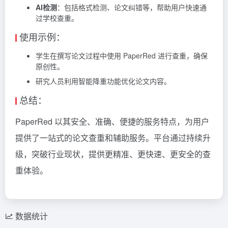
AI检测
：包括格式检测、论文纠错等，帮助用户快速通
过学校查重。
使用示例：
学生在撰写论文过程中使用 PaperRed 进行查重，确保
原创性。
研究人员利用智能降重功能优化论文内容。
总结：
PaperRed 以其安全、准确、便捷的服务特点，为用户
提供了一站式的论文查重和辅助服务。平台通过持续升
级，突破行业现状，提供更精准、更快速、更安全的查
重体验。
数据统计