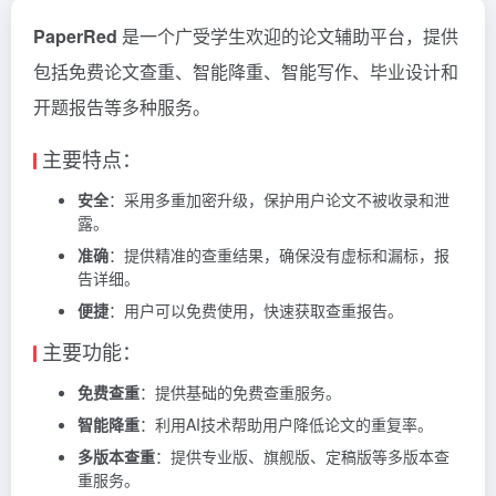
PaperRed
是一个广受学生欢迎的论文辅助平台，提供
包括免费论文查重、智能降重、智能写作、毕业设计和
开题报告等多种服务。
主要特点：
安全
：采用多重加密升级，保护用户论文不被收录和泄
露。
准确
：提供精准的查重结果，确保没有虚标和漏标，报
告详细。
便捷
：用户可以免费使用，快速获取查重报告。
主要功能：
免费查重
：提供基础的免费查重服务。
智能降重
：利用AI技术帮助用户降低论文的重复率。
多版本查重
：提供专业版、旗舰版、定稿版等多版本查
重服务。