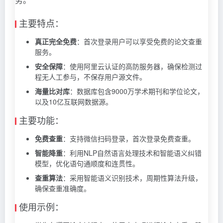
主要特点：
真正完全免费
：首次登录用户可以享受免费的论文查重
服务。
安全保障
：使用阿里云认证的高防服务器，确保检测过
程无人工参与，不保存用户源文件。
海量比对库
：数据库包含9000万学术期刊和学位论文，
以及10亿互联网数据源。
主要功能：
免费查重
：支持微信扫码登录，首次登录免费查重。
智能降重
：利用NLP自然语言处理技术和智能语义纠错
模型，优化语句通顺度和连贯性。
查重算法
：采用智能语义识别技术，周期性算法升级，
确保查重准确度。
使用示例：