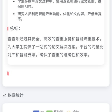
学生在撰写论文过程中，使用查查呗进行论文查重，确
保原创性。
研究人员利用智能降重功能，优化论文内容，降低重复
率。
总结：
查查呗通过其安全、高效的查重服务和智能降重技术，
为大学生提供了一站式的论文解决方案。平台的海量比
对库和智能算法，确保了查重的准确性和效率。
数据统计