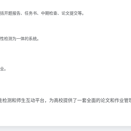
括开题报告、任务书、中期检查、论文提交等。
性检测为一体的系统。
业。
性检测和师生互动平台，为高校提供了一套全面的论文和作业管