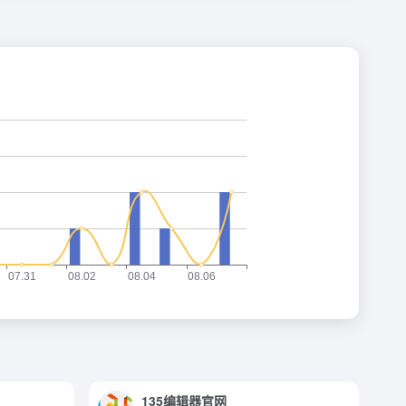
135编辑器官网