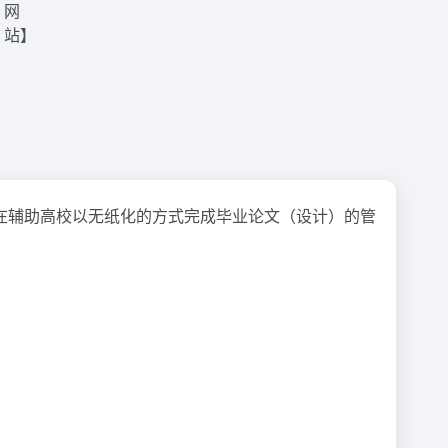
在辅助高校以无纸化的方式完成毕业论文（设计）的管