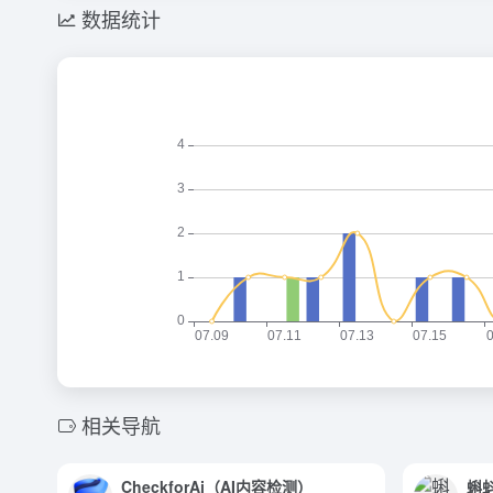
数据统计
相关导航
CheckforAi（AI内容检测）
蝌