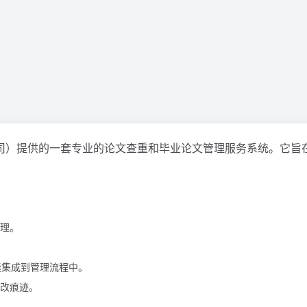
司）提供的一套专业的论文查重和毕业论文管理服务系统。它旨
理。
缝集成到管理流程中。
改痕迹。