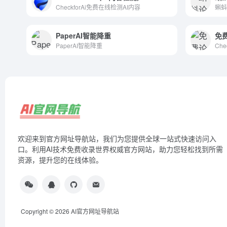
CheckforAi免费在线检测AI内容
PaperAI智能降重
免费
PaperAI智能降重
欢迎来到官方网址导航站，我们为您提供全球一站式快速访问入
口。利用AI技术免费收录世界权威官方网站，助力您轻松找到所需
资源，提升您的在线体验。
Copyright © 2026
AI官方网址导航站