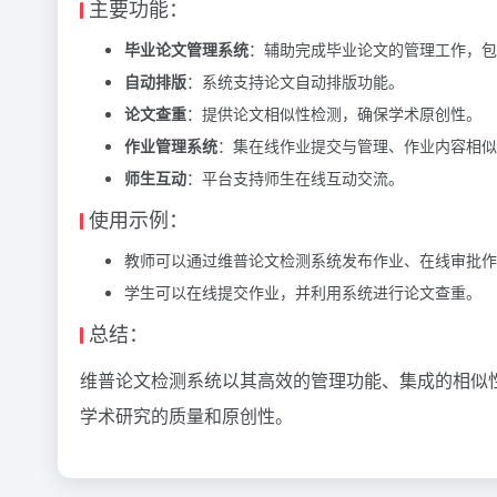
主要功能：
毕业论文管理系统
：辅助完成毕业论文的管理工作，包
自动排版
：系统支持论文自动排版功能。
论文查重
：提供论文相似性检测，确保学术原创性。
作业管理系统
：集在线作业提交与管理、作业内容相似
师生互动
：平台支持师生在线互动交流。
使用示例：
教师可以通过维普论文检测系统发布作业、在线审批作
学生可以在线提交作业，并利用系统进行论文查重。
总结：
维普论文检测系统以其高效的管理功能、集成的相似
学术研究的质量和原创性。