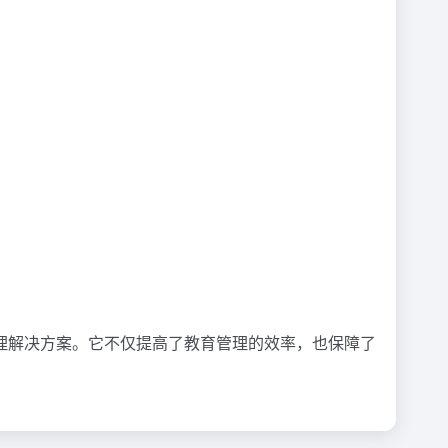
理解决方案。它不仅提高了教育管理的效率，也保障了