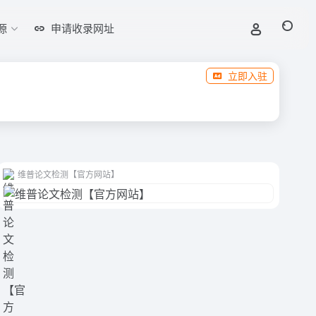
源
申请收录网址
立即入驻
维普论文检测【官方网站】