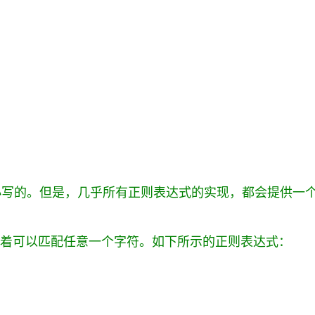
写的。但是，几乎所有正则表达式的实现，都会提供一个F
意味着可以匹配任意一个字符。如下所示的正则表达式：