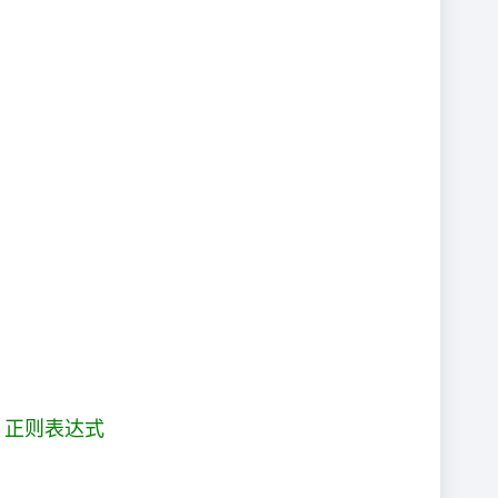
，正则表达式