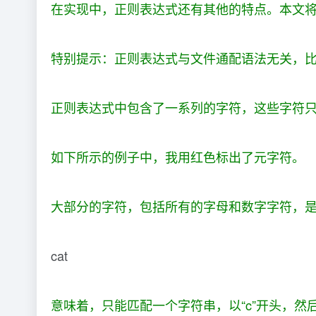
在实现中，正则表达式还有其他的特点。本文
特别提示：正则表达式与文件通配语法无关，比如 
正则表达式中包含了一系列的字符，这些字符只
如下所示的例子中，我用红色标出了元字符。
大部分的字符，包括所有的字母和数字字符，
cat
意味着，只能匹配一个字符串，以“c”开头，然后