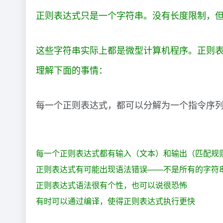
正则表达式只是一个字符串。没有长度限制，
这些字符串实际上都是微型计算机程序。正则
理解下面的事情：
每一个正则表达式，都可以分解为一个指令序列
每一个正则表达式都有输入（文本）和输出（匹配规
正则表达式有可能出现语法错误——不是所有的字符
正则表达式语法很有个性，也可以说很恐怖
有时可以通过编译，使得正则表达式执行更快