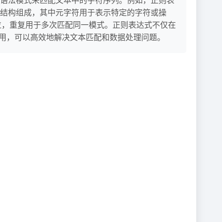
结构组成，其中元字符用于表示特定的字符或操
位，重复用于多次匹配同一模式。正则表达式不仅在
应用，可以高效地解决文本匹配和数据处理问题。