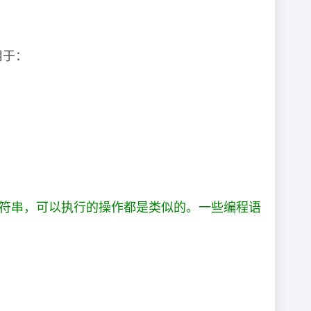
用于：
字符串，可以执行的操作都是类似的。一些编程语