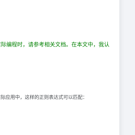
实际编程时，请参考相关文档。在本文中，我认
本的实际应用中，这样的正则表达式可以匹配：