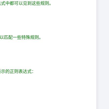
达式中都可以见到这些规则。
可以匹配一些特殊规则。
所示的正则表达式：