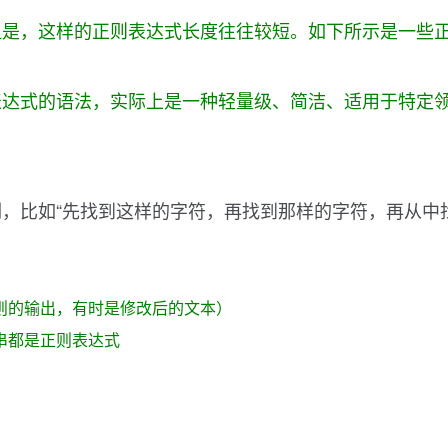
但是，这样的正则表达式长度往往较短。如下所示是一些
表达式的语法，实际上是一种轻量级、简洁、适用于特定
，比如“先找到这样的字符，再找到那样的字符，再从中
则的输出，有时是修改后的文本）
串都是正则表达式