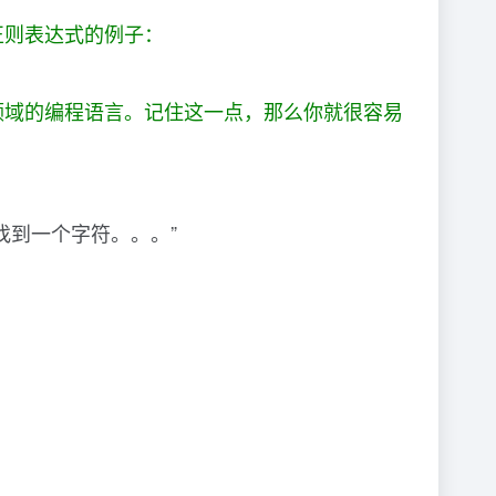
正则表达式的例子：
领域的编程语言。记住这一点，那么你就很容易
找到一个字符。。。”