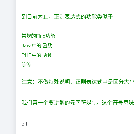
到目前为止，正则表达式的功能类似于
常规的Find功能
Java中的 函数
PHP中的 函数
等等
注意：不做特殊说明，正则表达式中是区分大小
我们第一个要讲解的元字符是“.”。这个符号
c.t