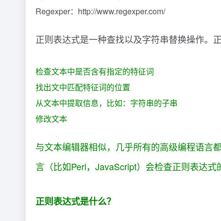
Regexper：http://www.regexper.com/
正则表达式是一种查找以及字符串替换操作。
检查文本中是否含有指定的特征词
找出文中匹配特征词的位置
从文本中提取信息，比如：字符串的子串
修改文本
与文本编辑器相似，几乎所有的高级编程语言都
言（比如Perl，JavaScript）会检查正则表达
正则表达式是什么？