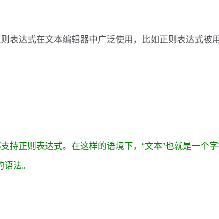
正则表达式在文本编辑器中广泛使用，比如正则表达式被
支持正则表达式。在这样的语境下，“文本”也就是一个
式的语法。