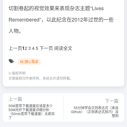
10.利用纸张创造立体视觉效果