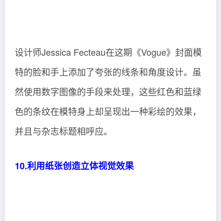
的前提下为封面添加了一些色彩。
09.脸部彩绘