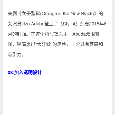
美剧《女子监狱(Orange is the New Black)》的