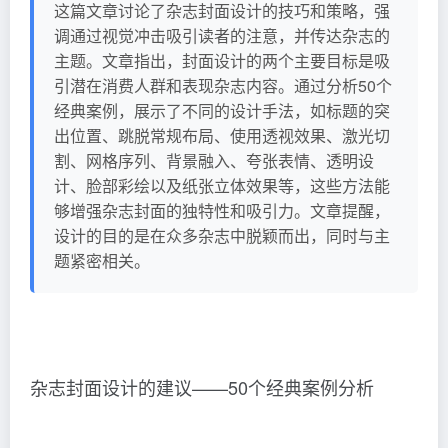
这篇文章讨论了杂志封面设计的技巧和策略，强
调通过视觉冲击吸引读者的注意，并传达杂志的
主题。文章指出，封面设计的两个主要目标是吸
引潜在消费人群和表现杂志内容。通过分析50个
经典案例，展示了不同的设计手法，如标题的突
出位置、跳脱常规布局、使用透视效果、激光切
割、网格序列、背景融入、夸张表情、透明设
计、脸部彩绘以及纸张立体效果等，这些方法能
够增强杂志封面的独特性和吸引力。文章提醒，
设计的目的是在众多杂志中脱颖而出，同时与主
题紧密相关。
杂志封面设计的建议——50个经典案例分析