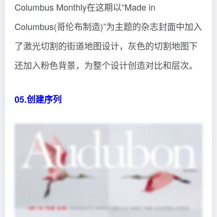
Columbus Monthly在这期以“Made in
Columbus(哥伦布制造)”为主题的杂志封面中加入
了激光切割的街道地图设计，灰色的切割地图下
还加入粉色背景，为整个设计创造对比和层次。
05.创建序列