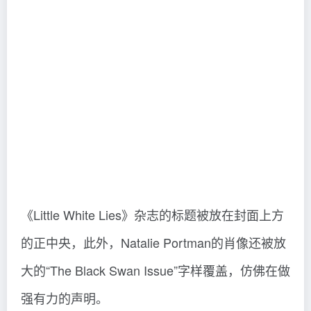
《Little White Lies》杂志的标题被放在封面上方
的正中央，此外，Natalie Portman的肖像还被放
大的“The Black Swan Issue”字样覆盖，仿佛在做
强有力的声明。