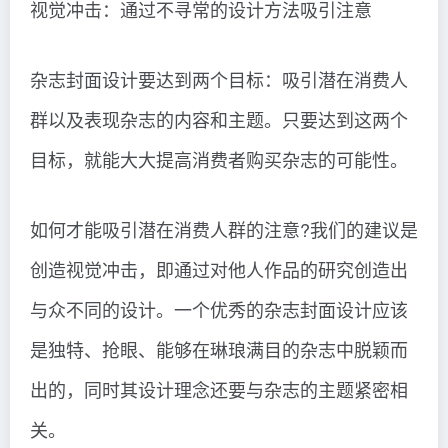
视觉冲击：通过不寻常的设计方法吸引注意
杂志封面设计要达到两个目标：吸引潜在消费人
群以及表现杂志的内容和主题。只要达到这两个
目标，就能大大提高消费者购买杂志的可能性。
如何才能吸引潜在消费人群的注意?我们的建议是
创造视觉冲击，即通过对他人作品的研究创造出
与众不同的设计。一个优秀的杂志封面设计应该
是独特、抢眼、能够在琳琅满目的杂志中脱颖而
出的，同时其设计理念还要与杂志的主题紧密相
关。