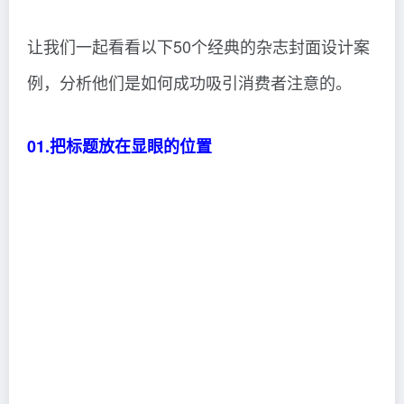
让我们一起看看以下50个经典的杂志封面设计案
例，分析他们是如何成功吸引消费者注意的。
01.把标题放在显眼的位置