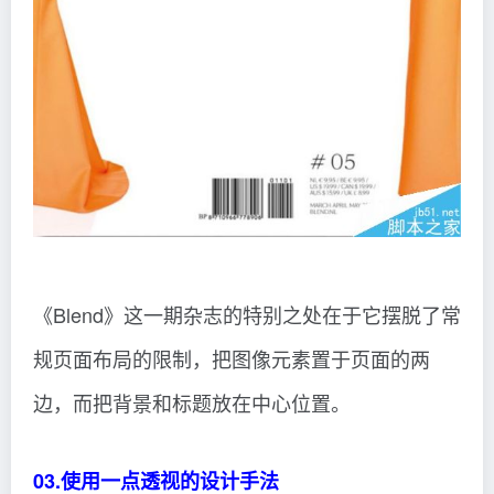
《Blend》这一期杂志的特别之处在于它摆脱了常
规页面布局的限制，把图像元素置于页面的两
边，而把背景和标题放在中心位置。
03.使用一点透视的设计手法