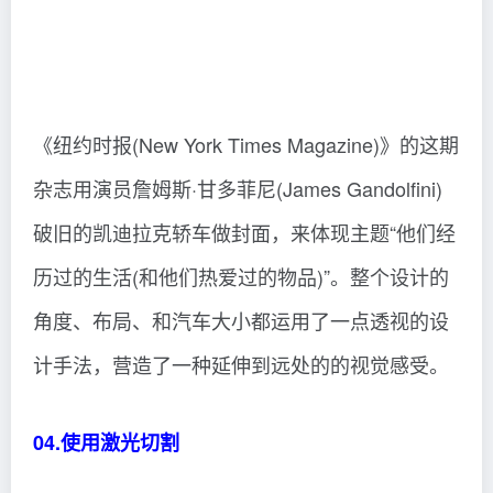
《纽约时报(New York Times Magazine)》的这期
杂志用演员詹姆斯·甘多菲尼(James Gandolfini)
破旧的凯迪拉克轿车做封面，来体现主题“他们经
历过的生活(和他们热爱过的物品)”。整个设计的
角度、布局、和汽车大小都运用了一点透视的设
计手法，营造了一种延伸到远处的的视觉感受。
04.使用激光切割