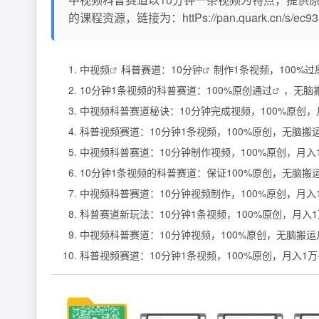
的课程资源，链接为：httPs://pan.quark.c
中
视频
科普赛道：10
分钟
制作1条视频，100%过
10分钟1条视频的科普赛道：100%原创
通过
，无脑
中视频科普赛道秘诀：10分钟完成视频，100%原创，
科普视频赛道：10分钟1条视频，100%原创，无脑搬运
中视频科普赛道：10分钟制作视频，100%原创，月入
10分钟1条视频的科普赛道：保证100%原创，无脑搬运
中视频科普赛道：10分钟视频制作，100%原创，月入
科普赛道新玩法：10分钟1条视频，100%原创，月入1
中视频科普赛道：10分钟视频，100%原创，无脑搬运
科普视频赛道：10分钟1条视频，100%原创，月入1万