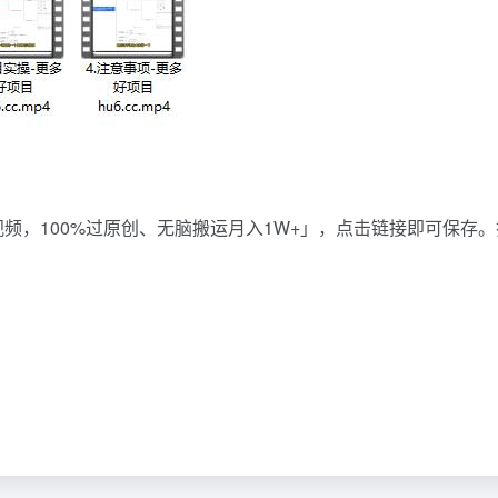
视频，100%过原创、无脑搬运月入1W+」，点击链接即可保存。