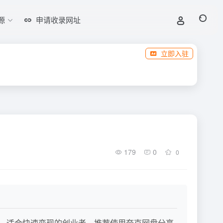
源
申请收录网址
立即入驻
179
0
0
率，适合快速变现的创业者。推荐使用夸克网盘分享