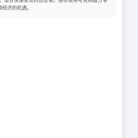
短视频经济的机遇。