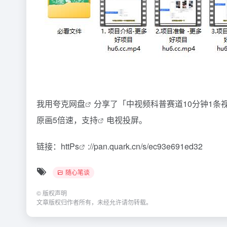
我用夸克
网盘
分享了「中视频科普赛道10分钟1条
原画5倍速，
支持
电视投屏。
链接：htt
Ps
://pan.quark.cn/s/ec93e691ed32
随心笔谈
©
版权声明
文章版权归作者所有，未经允许请勿转载。