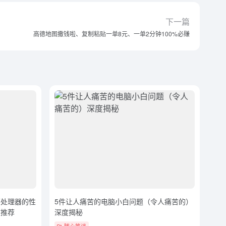
下一篇
高德地图撒钱啦、复制粘贴一单8元、一单2分钟100%必赚
PU等处理器的性
5件让人痛苦的电脑小白问题（令人痛苦的）
核推荐
深度揭秘
随心笔谈