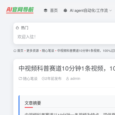
首页
AI agent自动化/工作流
热门
欢迎入驻！
首页
•
更多资源
•
随心笔谈
•
中视频科普赛道10分钟1条视频，100%
中视频科普赛道10分钟1条视频，1
随心笔谈
2年前发布
admin
文章摘要
中视频科普赛道以10分钟一条视频为特点，提供