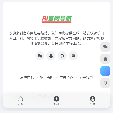
欢迎来到官方网址导航站，我们为您提供全球一站式快速访问
入口。利用AI技术免费收录世界权威官方网站，助力您轻松找
到所需资源，提升您的在线体验。
友链申请
免责声明
广告合作
关于我们
Copyright © 2026
AI官方网址导航站
首页
投稿
登录