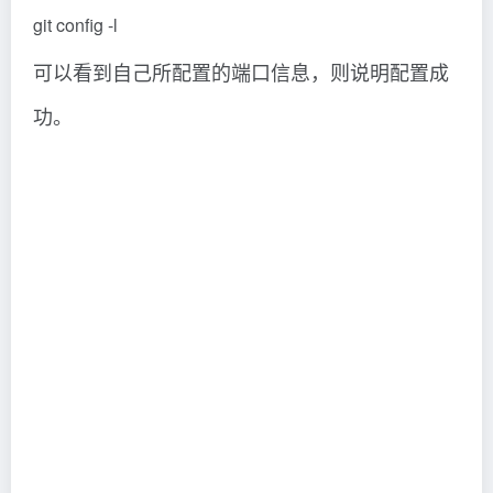
git config -l
可以看到自己所配置的端口信息，则说明配置成
功。