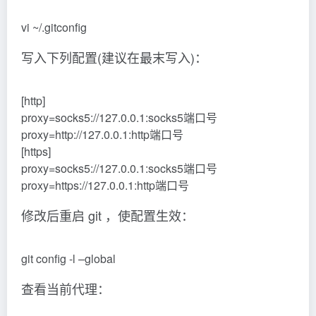
vi ~/.gitconfig
写入下列配置(建议在最末写入)：
[http]
proxy=socks5://127.0.0.1:socks5端口号
proxy=http://127.0.0.1:http端口号
[https]
proxy=socks5://127.0.0.1:socks5端口号
proxy=https://127.0.0.1:http端口号
修改后重启 git ，使配置生效：
git config -l –global
查看当前代理：