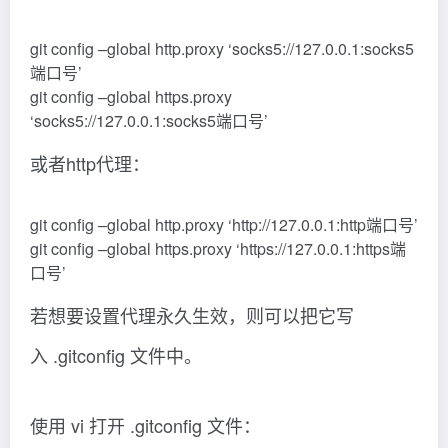
git config –global http.proxy ‘socks5://127.0.0.1:socks5
端口号’
git config –global https.proxy
‘socks5://127.0.0.1:socks5端口号’
或者http代理：
git config –global http.proxy ‘http://127.0.0.1:http端口号’
git config –global https.proxy ‘https://127.0.0.1:https端
口号’
若想要设置代理永久生效，则可以把它写
入 .gitconfig 文件中。
使用 vi 打开 .gitconfig 文件：