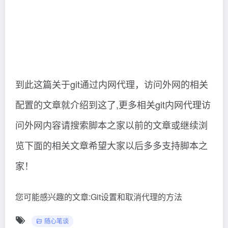
到此这篇关于git通过内网代理，访问外网的相关
配置的文章就介绍到这了,更多相关git内网代理访
问外网内容请搜索脚本之家以前的文章或继续浏
览下面的相关文章希望大家以后多多支持脚本之
家！
您可能感兴趣的文章:Git设置和取消代理的方法
随心笔谈