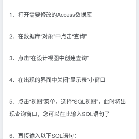
1、打开需要修改的Access数据库
2、在数据库“对象”中点击“查询”
3、点击“在设计视图中创建查询”
4、在出现的界面中关闭“显示表”小窗口
5、点击“视图”菜单，选择“SQL视图”，此时将出
现查询窗口，您可以在此输入SQL语句了
6、直接输入以下SQL语句：