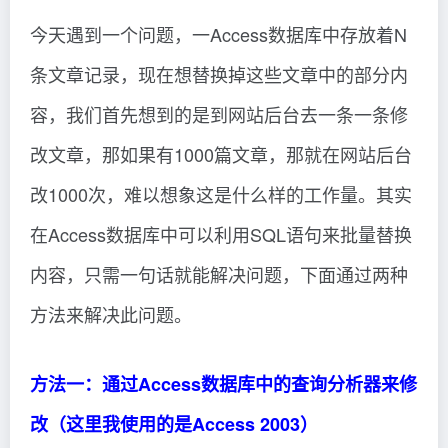
今天遇到一个问题，一Access数据库中存放着N
条文章记录，现在想替换掉这些文章中的部分内
容，我们首先想到的是到网站后台去一条一条修
改文章，那如果有1000篇文章，那就在网站后台
改1000次，难以想象这是什么样的工作量。其实
在Access数据库中可以利用SQL语句来批量替换
内容，只需一句话就能解决问题，下面通过两种
方法来解决此问题。
方法一：通过Access数据库中的查询分析器来修
改（这里我使用的是Access 2003）