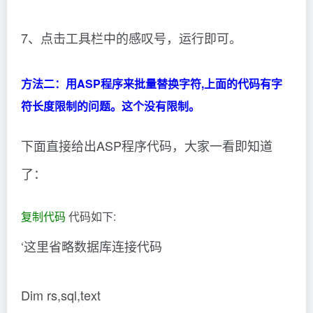
7、点击工具栏中的感叹号，运行即可。
方法二：用ASP程序来批量替换字符,上面的代码有字
符长度限制的问题。这个没有限制。
下面直接给出ASP程序代码，大家一看即知道
了：
复制代码
代码如下:
‘这里省略数据库连接代码
Dim rs,sql,text