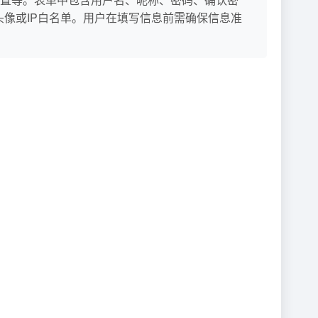
传头像或IP白名单。用户在填写信息前需确保信息准