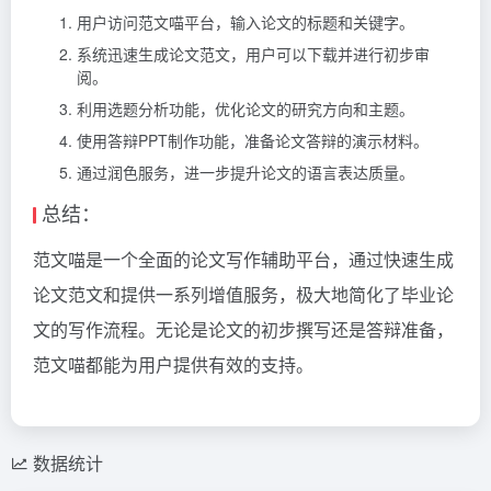
用户访问范文喵平台，输入论文的标题和关键字。
系统迅速生成论文范文，用户可以下载并进行初步审
阅。
利用选题分析功能，优化论文的研究方向和主题。
使用答辩PPT制作功能，准备论文答辩的演示材料。
通过润色服务，进一步提升论文的语言表达质量。
总结：
范文喵是一个全面的论文写作辅助平台，通过快速生成
论文范文和提供一系列增值服务，极大地简化了毕业论
文的写作流程。无论是论文的初步撰写还是答辩准备，
范文喵都能为用户提供有效的支持。
数据统计