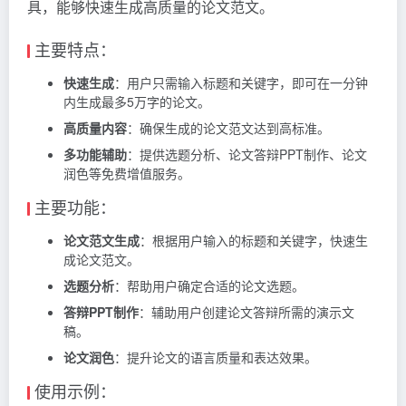
具，能够快速生成高质量的论文范文。
主要特点：
快速生成
：用户只需输入标题和关键字，即可在一分钟
内生成最多5万字的论文。
高质量内容
：确保生成的论文范文达到高标准。
多功能辅助
：提供选题分析、论文答辩PPT制作、论文
润色等免费增值服务。
主要功能：
论文范文生成
：根据用户输入的标题和关键字，快速生
成论文范文。
选题分析
：帮助用户确定合适的论文选题。
答辩PPT制作
：辅助用户创建论文答辩所需的演示文
稿。
论文润色
：提升论文的语言质量和表达效果。
使用示例：