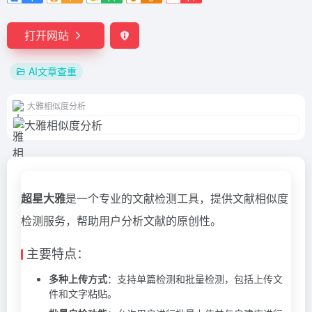
打开网站
AI文章查重
大雅相似度分析
超星大雅
是一个专业的文献检测工具，提供文献相似度
检测服务，帮助用户分析文献的原创性。
主要特点：
多种上传方式
：支持单篇检测和批量检测，包括上传文
件和文字粘贴。