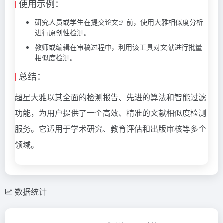
使用示例：
研究人员或学生在提交
论文
前，使用大雅相似度分析
进行原创性检测。
教师或编辑在审稿过程中，利用该工具对文献进行批量
相似度检测。
总结：
超星大雅以其全面的检测报告、先进的算法和智能过滤
功能，为用户提供了一个高效、精准的文献相似度检测
服务。它适用于学术研究、教育评估和出版审核等多个
领域。
数据统计