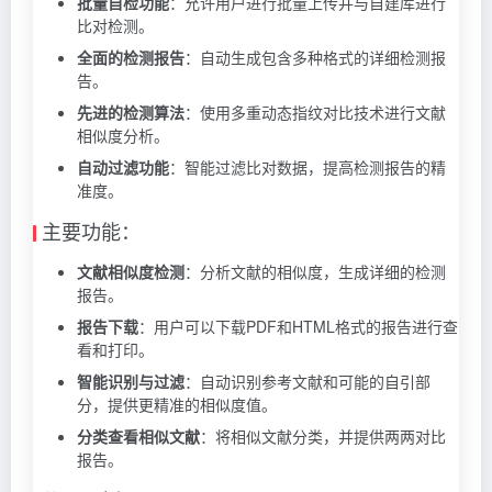
批量自检功能
：允许用户进行批量上传并与自建库进行
比对检测。
全面的检测报告
：自动生成包含多种格式的详细检测报
告。
先进的检测算法
：使用多重动态指纹对比技术进行文献
相似度分析。
自动过滤功能
：智能过滤比对数据，提高检测报告的精
准度。
主要功能：
文献相似度检测
：分析文献的相似度，生成详细的检测
报告。
报告下载
：用户可以下载PDF和HTML格式的报告进行查
看和打印。
智能识别与过滤
：自动识别参考文献和可能的自引部
分，提供更精准的相似度值。
分类查看相似文献
：将相似文献分类，并提供两两对比
报告。