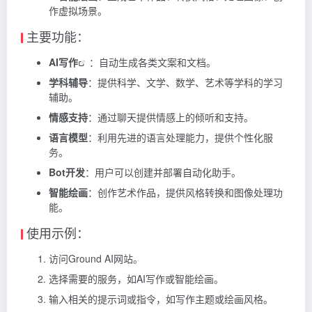
作虚拟场景。
主要功能：
AI写作
：自动生成各类文案和文档。
学科辅导
：提供科学、文学、数学、艺术等学科的学习
辅助。
情感支持
：通过聊天提供情感上的倾听和支持。
语言模型
：利用先进的语言处理能力，提供个性化服
务。
Bot开发
：用户可以创建并部署自动化助手。
智能绘画
：创作艺术作品，提供风格转换和图像处理功
能。
使用示例：
访问Ground AI网站。
选择需要的服务，如AI写作或智能绘画。
输入相关的提示词或指令，如写作主题或绘画风格。