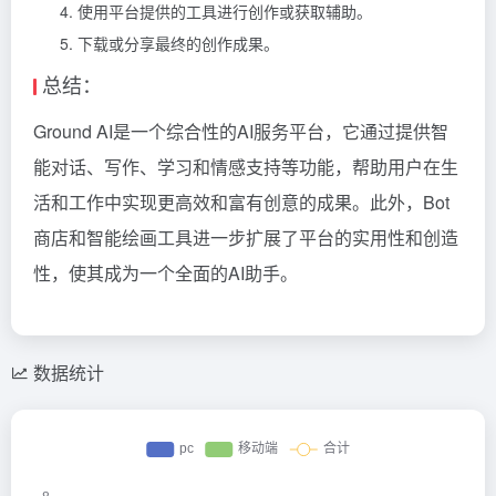
使用平台提供的工具进行创作或获取辅助。
下载或分享最终的创作成果。
总结：
Ground AI是一个综合性的AI服务平台，它通过提供智
能对话、写作、学习和情感支持等功能，帮助用户在生
活和工作中实现更高效和富有创意的成果。此外，Bot
商店和智能绘画工具进一步扩展了平台的实用性和创造
性，使其成为一个全面的AI助手。
数据统计