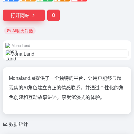
打开网站
AI聊天对话
Mona Land
Monaland.ai提供了一个独特的平台，让用户能够与超
现实的AI角色建立真正的情感联系，并通过个性化的角
色创建和互动故事讲述，享受沉浸式的体验。
数据统计