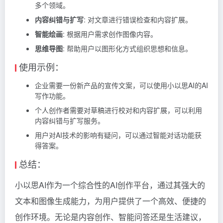
多个领域。
内容纠错与扩写
: 对文章进行错误检查和内容扩展。
智能绘画
: 根据用户需求创作图像内容。
思维导图
: 帮助用户以图形化方式组织思想和信息。
使用示例：
企业需要一份新产品的宣传文案，可以使用小以思AI的AI
写作功能。
个人创作者需要对草稿进行校对和内容扩展，可以利用
内容纠错与扩写服务。
用户对AI技术的影响有疑问，可以通过智能对话功能获
得答案。
总结：
小以思AI作为一个综合性的AI创作平台，通过其强大的
文本和图像生成能力，为用户提供了一个高效、便捷的
创作环境。无论是内容创作、智能问答还是生活建议，