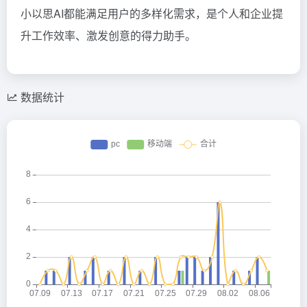
小以思AI都能满足用户的多样化需求，是个人和企业提
升工作效率、激发创意的得力助手。
数据统计