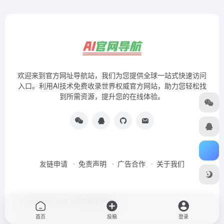
欢迎来到官方网址导航站，我们为您提供全球一站式快速访问
入口。利用AI技术免费收录世界权威官方网站，助力您轻松找
到所需资源，提升您的在线体验。
友链申请
免责声明
广告合作
关于我们
Copyright © 2026
AI官方网址导航站
首页
投稿
登录