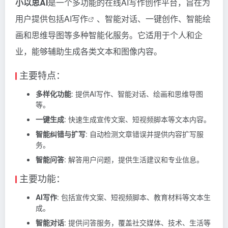
小以思AI
是一个多功能的在线AI写作创作平台，旨在为
用户提供包括AI
写作
、智能对话、一键创作、智能绘
画和思维导图等多种智能化服务。它适用于个人和企
业，能够辅助生成各类文本和图像内容。
主要特点：
多样化功能
: 提供AI写作、智能对话、绘画和思维导图
等。
一键生成
: 快速生成宣传文案、短视频脚本等文本内容。
智能纠错与扩写
: 自动检测文章错误并提供内容扩写服
务。
智能问答
: 解答用户问题，提供生活建议和专业信息。
主要功能：
AI写作
: 包括宣传文案、短视频脚本、教育材料等文本生
成。
智能对话
: 提供问答服务，覆盖社交媒体、技术、生活等