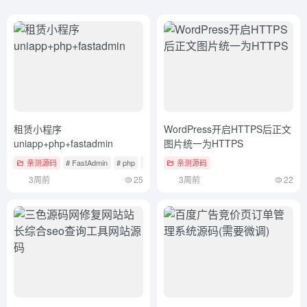
租赁小程序
WordPress开启HTTPS后正文
uniapp+php+fastadmin
图片统一为HTTPS
亲测源码
# FastAdmin
# php
# UniApp
亲测源码
3周前
25
3周前
22