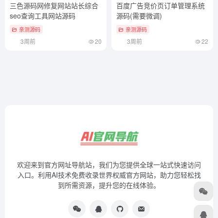
三色源码网修复网站站长综合
百度广告竞价页订单管理系统
seo查询工具网站源码
源码(需要微调)
亲测源码
亲测源码
3周前
20
3周前
22
欢迎来到官方网址导航站，我们为您提供全球一站式快速访问
入口。利用AI技术免费收录世界权威官方网站，助力您轻松找
到所需资源，提升您的在线体验。