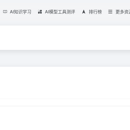
AI知识学习
AI模型工具测评
排行榜
更多资