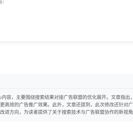
看！
”的核心内容，主要围绕搜索结果对接广告联盟的优化展开。文章指
更高效的广告推广效果。此外，文章还提到，此次修改还针对广
改进方向，为读者提供了关于搜索技术与广告联盟协作的新视角