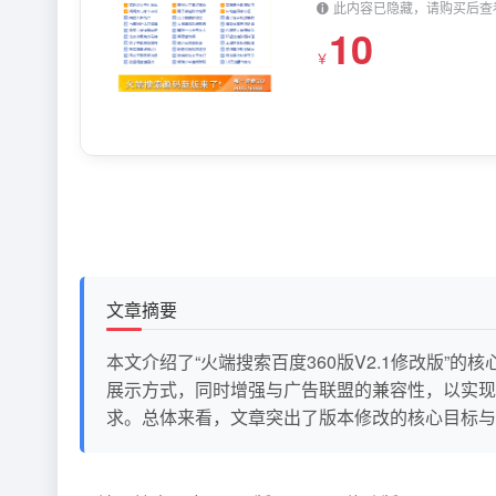
此内容已隐藏，请购买后查
10
￥
文章摘要
本文介绍了“火端搜索百度360版V2.1修改版
展示方式，同时增强与广告联盟的兼容性，以实现
求。总体来看，文章突出了版本修改的核心目标与