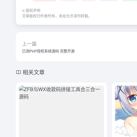
©
版权声明
文章版权归作者所有，未经允许请勿转载。
上一篇
已测PHP授权系统源码 完整开源
相关文章