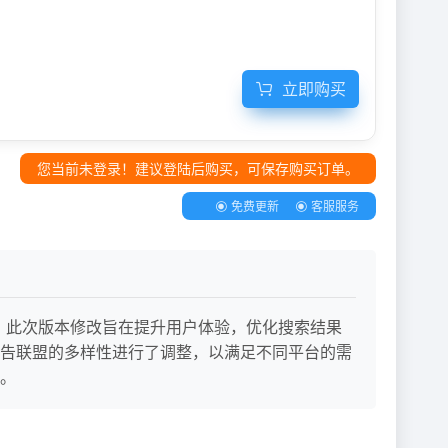
立即购买
您当前未登录！建议登陆后购买，可保存购买订单。
免费更新
客服服务
出，此次版本修改旨在提升用户体验，优化搜索结果
告联盟的多样性进行了调整，以满足不同平台的需
。