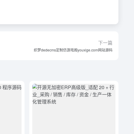
下一篇
织梦dedecms定制仿游戏阁youxige.com网站源码