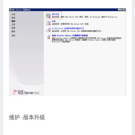
维护 -版本升级