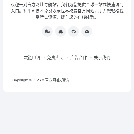
欢迎来到官方网址导航站，我们为您提供全球一站式快速访问
入口。利用AI技术免费收录世界权威官方网站，助力您轻松找
到所需资源，提升您的在线体验。
友链申请
免责声明
广告合作
关于我们
Copyright © 2026
AI官方网址导航站