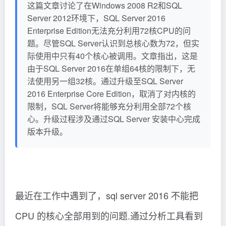
这篇文章讨论了在Windows 2008 R2和SQL
Server 2012环境下，SQL Server 2016
Enterprise Edition无法充分利用72核CPU的问
题。尽管SQL Server认识到总核心数为72，但实
际使用中只有40个核心被调用。文章指出，这是
由于SQL Server 2016在单组64核的限制下，无
法使用另一组32核。通过升级至SQL Server
2016 Enterprise Core Edition，取消了对内核的
限制，SQL Server将能够充分利用全部72个核
心。升级过程涉及通过SQL Server 安装中心完成
版本升级。
最近在工作中遇到了，sql server 2016 不能把
CPU 的核心全部用到的问题.通过分析工具看到