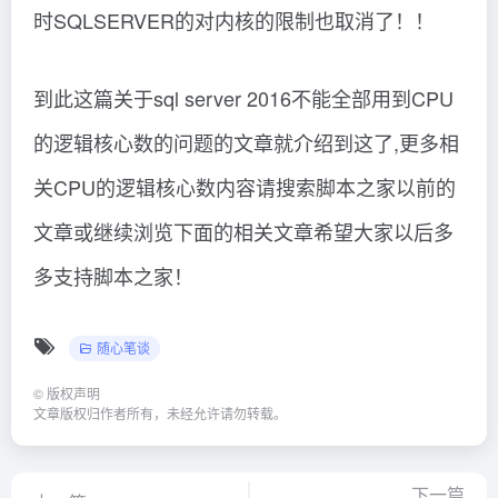
时SQLSERVER的对内核的限制也取消了！！
到此这篇关于sql server 2016不能全部用到CPU
的逻辑核心数的问题的文章就介绍到这了,更多相
关CPU的逻辑核心数内容请搜索脚本之家以前的
文章或继续浏览下面的相关文章希望大家以后多
多支持脚本之家！
随心笔谈
©
版权声明
文章版权归作者所有，未经允许请勿转载。
下一篇