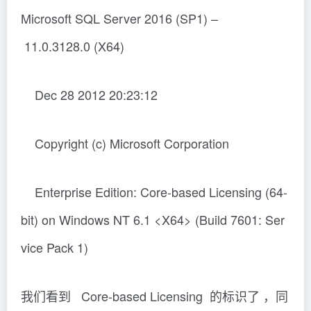
Microsoft SQL Server 2016 (SP1) –
11.0.3128.0 (X64)
Dec 28 2012 20:23:12
Copyright (c) Microsoft Corporation
Enterprise Edition: Core-based Licensing (64-
bit) on Windows NT 6.1 <X64> (Build 7601: Ser
vice Pack 1)
我们看到 Core-based Licensing 的标识了 ，同