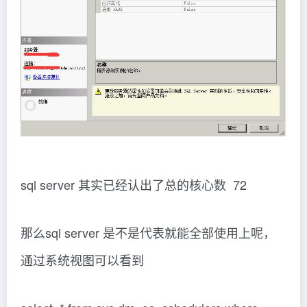
sql server 其实已经认出了总的核心数 72
那么sql server 是不是代表就能全部使用上呢，
通过系统视图可以看到