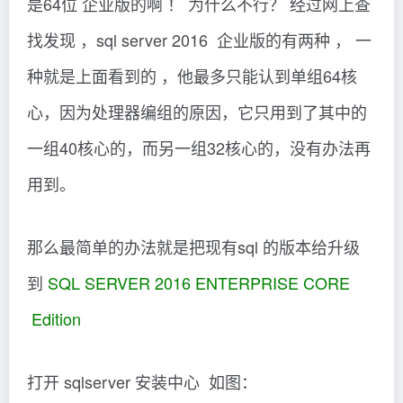
是64位 企业版的啊 ！ 为什么不行？ 经过网上查
找发现 ，sql server 2016 企业版的有两种 ， 一
种就是上面看到的 ，他最多只能认到单组64核
心，因为处理器编组的原因，它只用到了其中的
一组40核心的，而另一组32核心的，没有办法再
用到。
那么最简单的办法就是把现有sql 的版本给升级
到
SQL SERVER 2016 ENTERPRISE CORE
Edition
打开 sqlserver 安装中心 如图：