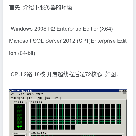
首先 介绍下服务器的环境
Windows 2008 R2 Enterprise Edition(X64) +
Microsoft SQL Server 2012 (SP1)Enterprise Edit
ion (64-bit)
CPU 2路 18核 开启超线程后是72核心 如图：