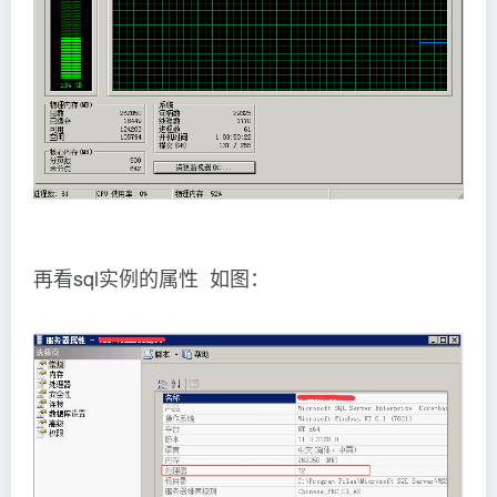
再看sql实例的属性 如图：