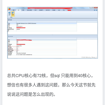
总共CPU核心有72核，但sql 只能用到40核心，
想信也有很多人遇到这问题，那么今天这节就先
说说这问题是怎么出现的。