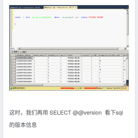
这时，我们再用 SELECT @@version 看下sql
的版本信息