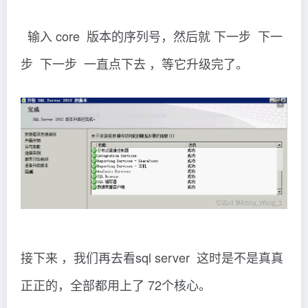
输入 core 版本的序列号，然后就 下一步 下一
步 下一步 一直点下去 ，等它升级完了。
接下来 ，我们再去看sql server 这时是不是真真
正正的，全部都用上了 72个核心。