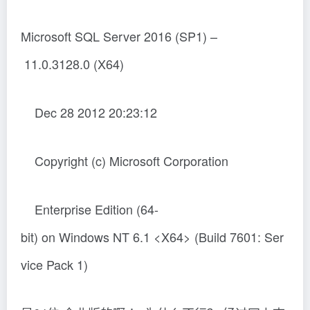
Microsoft SQL Server 2016 (SP1) –
11.0.3128.0 (X64)
Dec 28 2012 20:23:12
Copyright (c) Microsoft Corporation
Enterprise Edition (64-
bit) on Windows NT 6.1 <X64> (Build 7601: Ser
vice Pack 1)