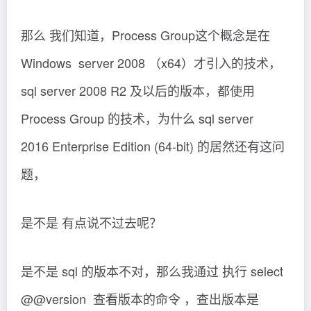
那么 我们知道，Process Group这个概念是在
Windows server 2008 （x64）才引入的技术，
sql server 2008 R2 及以后的版本，都使用
Process Group 的技术，为什么 sql server
2016 Enterprise Edition (64-bit) 的居然还有这问
题，
是不是 有点说不过去呢？
是不是 sql 的版本不对，那么我通过 执行 select
@@version 查看版本的命令 ，查出版本是