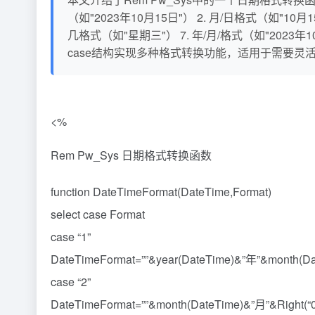
（如"2023年10月15日"） 2. 月/日格式（如"10月15日
几格式（如"星期三"） 7. 年/月/格式（如"2023年10月
case结构实现多种格式转换功能，适用于需要灵
<%
Rem Pw_Sys 日期格式转换函数
function DateTimeFormat(DateTime,Format)
select case Format
case “1”
DateTimeFormat=””&year(DateTime)&”年”&month(Dat
case “2”
DateTimeFormat=””&month(DateTime)&”月”&Right(“0