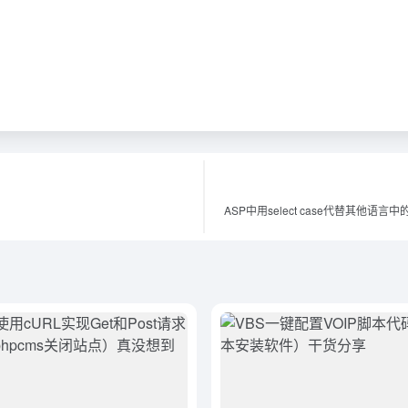
ASP中用select case代替其他语言中的sw