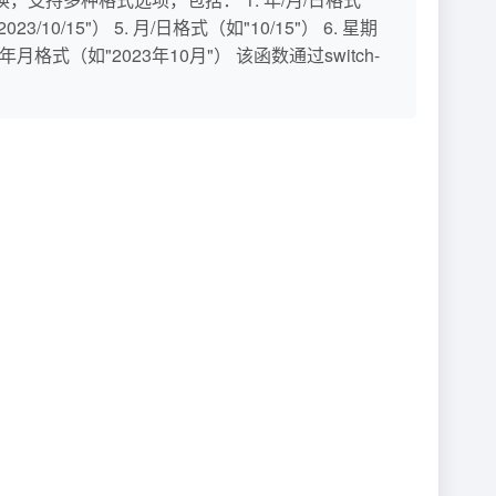
3/10/15"） 5. 月/日格式（如"10/15"） 6. 星期
. 年月格式（如"2023年10月"） 该函数通过switch-