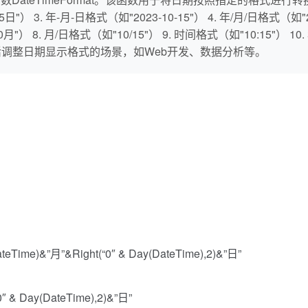
"） 3. 年-月-日格式（如"2023-10-15"） 4. 年/月/日格式（如"202
"） 8. 月/日格式（如"10/15"） 9. 时间格式（如"10:15"） 10
活调整日期显示格式的场景，如Web开发、数据分析等。
eTime)&”月”&Right(“0″ & Day(DateTime),2)&”日”
″ & Day(DateTime),2)&”日”