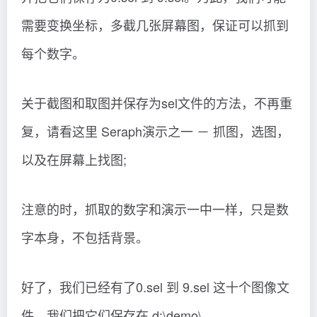
需要变换坐标，多截几张屏幕图，保证可以抓到
每个数字。
关于截图和取图并保存为sel文件的方法，不再重
复，请看这里 Seraph演示之一 － 抓图，选图，
以及在屏幕上找图;
注意的时，抓取的数字和演示一中一样，只是数
字本身，不包括背景。
好了，我们已经有了0.sel 到 9.sel 这十个图像文
件。我们把它们保存在 d:\demo\