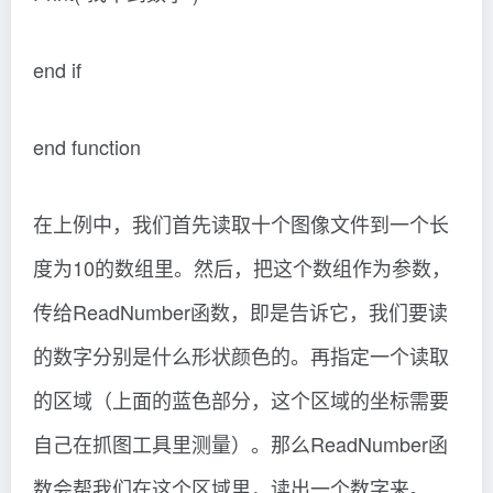
end if
end function
在上例中，我们首先读取十个图像文件到一个长
度为10的数组里。然后，把这个数组作为参数，
传给ReadNumber函数，即是告诉它，我们要读
的数字分别是什么形状颜色的。再指定一个读取
的区域（上面的蓝色部分，这个区域的坐标需要
自己在抓图工具里测量）。那么ReadNumber函
数会帮我们在这个区域里，读出一个数字来。