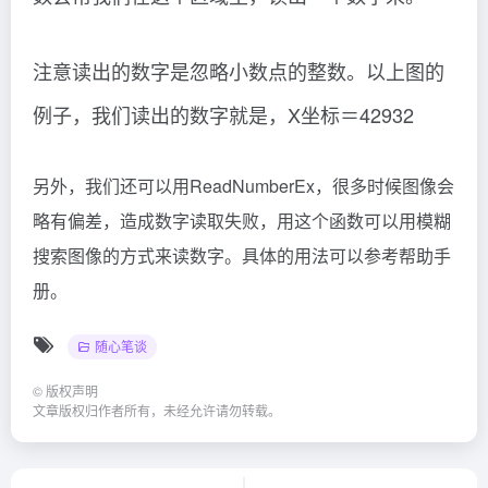
注意读出的数字是忽略小数点的整数。以上图的
例子，我们读出的数字就是，X坐标＝42932
另外，我们还可以用ReadNumberEx，很多时候图像会
略有偏差，造成数字读取失败，用这个函数可以用模糊
搜索图像的方式来读数字。具体的用法可以参考帮助手
册。
随心笔谈
©
版权声明
文章版权归作者所有，未经允许请勿转载。