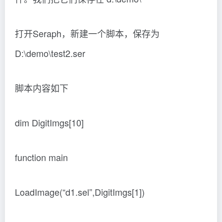
打开Seraph，新建一个脚本，保存为
D:\demo\test2.ser
脚本内容如下
dim DigitImgs[10]
function main
LoadImage(“d1.sel”,DigitImgs[1])