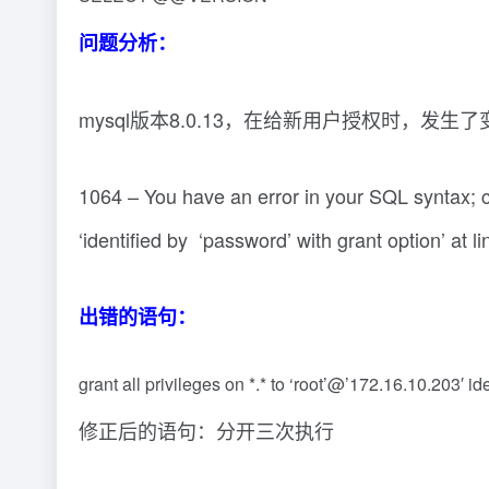
问题分析：
mysql版本8.0.13，在给新用户授权时，发生
1064 – You have an error in your SQL syntax; c
‘identified by ‘password’ with grant option’ at 
出错的语句：
grant all privileges on *.* to ‘root’@’172.16.10.203′ i
修正后的语句：分开三次执行