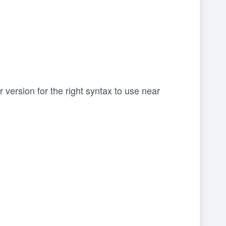
ersion for the right syntax to use near