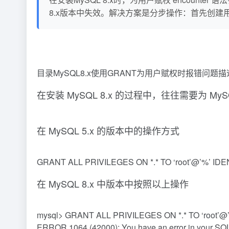
8.x版本中失效。解决方案是分步操作：首先创
目录MySQL8.x使用GRANT为用户赋权时报错问题描述原因分析解决方案mysq
在安装 MySQL 8.x 的过程中，往往需要为 
在 MySQL 5.x 的版本中的操作方式
GRANT ALL PRIVILEGES ON *.* TO ‘root’@’%’ ID
在 MySQL 8.x 中版本中按照以上操作
mysql> GRANT ALL PRIVILEGES ON *.* TO ‘root’
ERROR 1064 (42000): You have an error in your SQL s