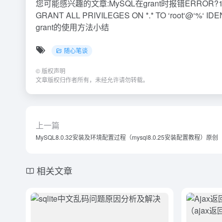
您可能感兴趣的文章:MySQL在grant时报错ERROR?
GRANT ALL PRIVILEGES ON *.* TO ‘root‘
grant的使用方法小结
随心笔谈
©
版权声明
文章版权归作者所有，未经允许请勿转载。
上一篇
MySQL8.0.32安装及环境配置过程（mysql8.0.25安装配置教程）原创
相关文章