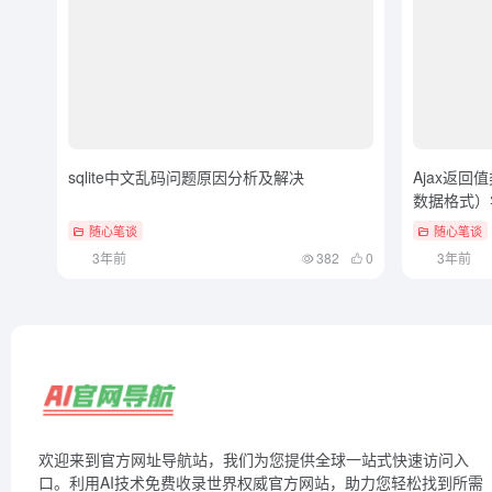
sqlite中文乱码问题原因分析及解决
Ajax返回
数据格式）
随心笔谈
随心笔谈
3年前
382
0
3年前
欢迎来到官方网址导航站，我们为您提供全球一站式快速访问入
口。利用AI技术免费收录世界权威官方网站，助力您轻松找到所需