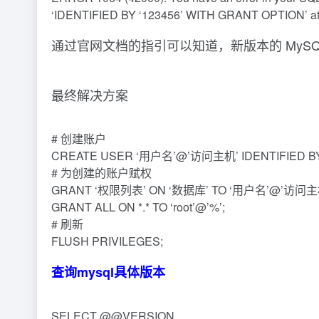
‘IDENTIFIED BY ‘123456’ WITH GRANT OPTION’ at 
通过官网文档的指引可以知道，新版本的 MySQL
最终解决方案
# 创建账户
CREATE USER ‘用户名’@’访问主机’ IDENTIFIED BY
# 为创建的账户赋权
GRANT ‘权限列表’ ON ‘数据库’ TO ‘用户名’@’访问主
GRANT ALL ON *.* TO ‘root’@’%’;
# 刷新
FLUSH PRIVILEGES;
查询mysql具体版本
SELECT @@VERSION