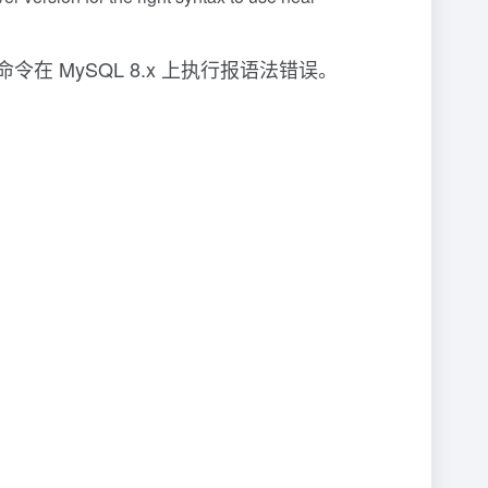
在 MySQL 8.x 上执行报语法错误。