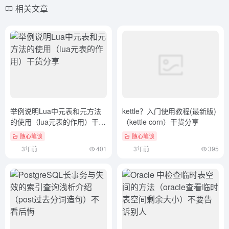
相关文章
举例说明Lua中元表和元方法
kettle？入门使用教程(最新版)
的使用（lua元表的作用）干货
（kettle corn）干货分享
分享
随心笔谈
随心笔谈
3年前
401
3年前
395