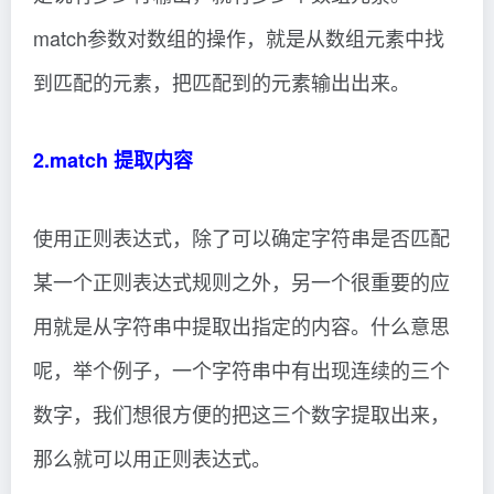
match参数对数组的操作，就是从数组元素中找
到匹配的元素，把匹配到的元素输出出来。
2.match 提取内容
使用正则表达式，除了可以确定字符串是否匹配
某一个正则表达式规则之外，另一个很重要的应
用就是从字符串中提取出指定的内容。什么意思
呢，举个例子，一个字符串中有出现连续的三个
数字，我们想很方便的把这三个数字提取出来，
那么就可以用正则表达式。