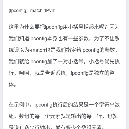
(ipconfig) -match ‘IPv4’
这里为什么要把ipconfig用小括号括起来呢？因为
我们知道ipconfig本身也有一些参数，为了不让系
统误以为-match也是我们指定给ipconfig的参数，
我们就给ipconfig加了一对小括号。小括号优先执
行，呵呵，就是告诉系统，ipconfig是独立的整
体。
在示例中，ipconfig执行后的结果是一个字符串数
组。数组的每一个元素就是输出的每一行，也就
是说有多少行输出，就有多少个数组元素。