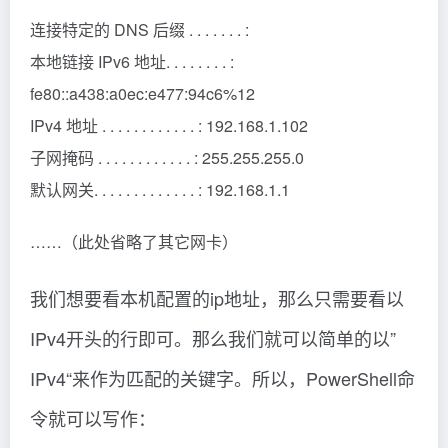
连接特定的 DNS 后缀 . . . . . . . :
本地链接 IPv6 地址. . . . . . . . :
fe80::a438:a0ec:e477:94c6%12
IPv4 地址 . . . . . . . . . . . . : 192.168.1.102
子网掩码 . . . . . . . . . . . . : 255.255.255.0
默认网关. . . . . . . . . . . . . : 192.168.1.1
……（此处省略了其它网卡）
我们想要看本机配置的ip地址，那么只需要看以
IPv4开头的行即可。那么我们就可以简单的以”
IPv4“来作为匹配的关键字。所以，PowerShell命
令就可以写作：