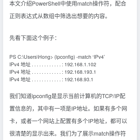
本文介绍PowerShell中使用match操作符，配合
正则表达式从数组中筛选出想要的内容。
先看下面这个例子：
PS C:\Users\Hong> (ipconfig) -match ‘IPv4’
IPv4 地址 . . . . . . . . . . . . : 192.168.1.102
IPv4 地址 . . . . . . . . . . . . : 192.168.193.1
IPv4 地址 . . . . . . . . . . . . : 192.168.93.1
我们知道ipconfig是显示当前计算机的TCP/IP配
置信息的，其中有一项是IP地址。如果有多个网
卡，或者一个网站上配置有多个IP地址，都可以
很清楚的显示出来。我们为了展示match操作符