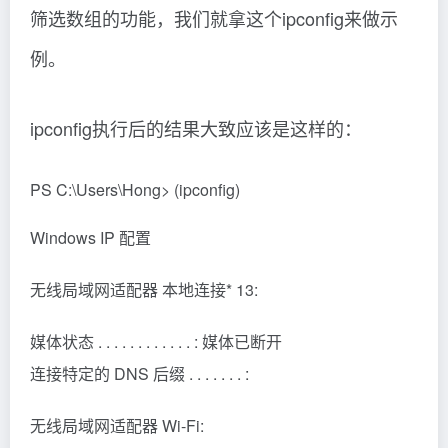
筛选数组的功能，我们就拿这个ipconfig来做示
例。
ipconfig执行后的结果大致应该是这样的：
PS C:\Users\Hong> (ipconfig)
Windows IP 配置
无线局域网适配器 本地连接* 13:
媒体状态 . . . . . . . . . . . . : 媒体已断开
连接特定的 DNS 后缀 . . . . . . . :
无线局域网适配器 Wi-Fi: