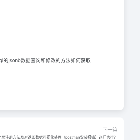
resql的jsonb数据查询和修改的方法如何获取
下一篇
an全局注册方法及对返回数据可视化处理（postman安装报错）这样也行？