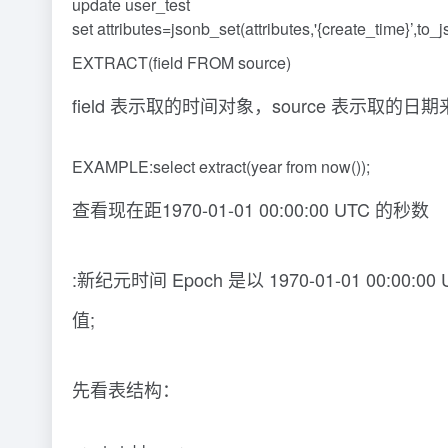
update user_test
set attributes=jsonb_set(attributes,'{create_time}’,to
EXTRACT(field FROM source)
field 表示取的时间对象，source 表示取的日期来源，
EXAMPLE:select extract(year from now());
查看现在距1970-01-01 00:00:00 UTC 的秒数
:新纪元时间 Epoch 是以 1970-01-01 00
值;
先看表结构：