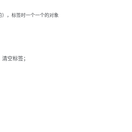
个公司的），标签时一个一个的对象
，清空标签；