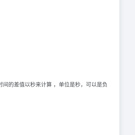
00:00:00时间的差值以秒来计算 ，单位是秒，可以是负