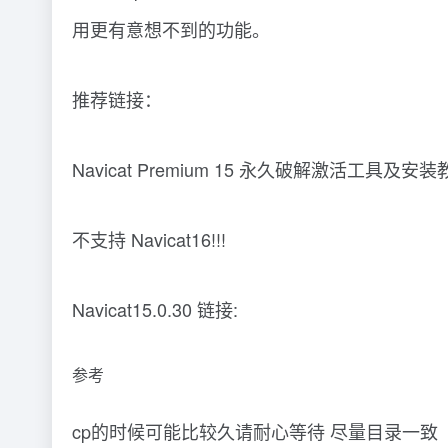
用更有意想不到的功能。
推荐链接：
Navicat Premium 15 永久破解激活工具及安
不支持 Navicat16!!!
Navicat15.0.30 链接:
参考
cp的时候可能比较久请耐心等待 尽量目录一致