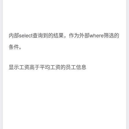
内部select查询到的结果，作为外部where筛选的
条件。
显示工资高于平均工资的员工信息