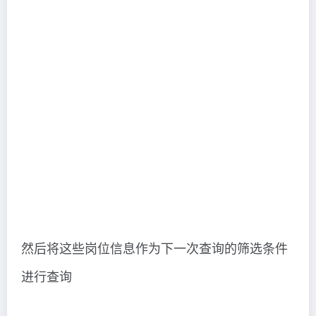
然后将这些岗位信息作为下一次查询的筛选条件
进行查询