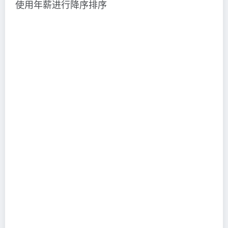
使用年薪进行降序排序