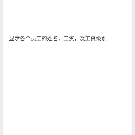
显示各个员工的姓名，工资，及工资级别