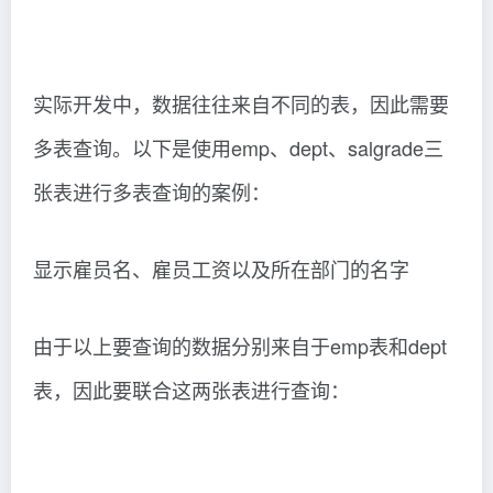
实际开发中，数据往往来自不同的表，因此需要
多表查询。以下是使用emp、dept、salgrade三
张表进行多表查询的案例：
显示雇员名、雇员工资以及所在部门的名字
由于以上要查询的数据分别来自于emp表和dept
表，因此要联合这两张表进行查询：