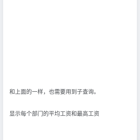
和上面的一样，也需要用到子查询。
显示每个部门的平均工资和最高工资