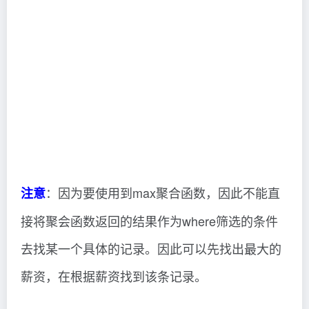
：因为要使用到max聚合函数，因此不能直
注意
接将聚会函数返回的结果作为where筛选的条件
去找某一个具体的记录。因此可以先找出最大的
薪资，在根据薪资找到该条记录。