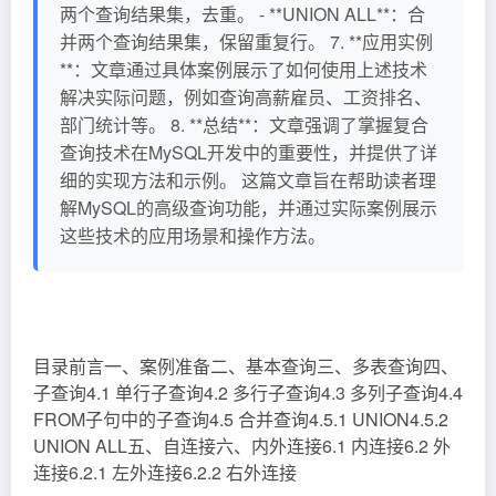
两个查询结果集，去重。 - **UNION ALL**：合
并两个查询结果集，保留重复行。 7. **应用实例
**：文章通过具体案例展示了如何使用上述技术
解决实际问题，例如查询高薪雇员、工资排名、
部门统计等。 8. **总结**：文章强调了掌握复合
查询技术在MySQL开发中的重要性，并提供了详
细的实现方法和示例。 这篇文章旨在帮助读者理
解MySQL的高级查询功能，并通过实际案例展示
这些技术的应用场景和操作方法。
目录前言一、案例准备二、基本查询三、多表查询四、
子查询4.1 单行子查询4.2 多行子查询4.3 多列子查询4.4
FROM子句中的子查询4.5 合并查询4.5.1 UNION4.5.2
UNION ALL五、自连接六、内外连接6.1 内连接6.2 外
连接6.2.1 左外连接6.2.2 右外连接