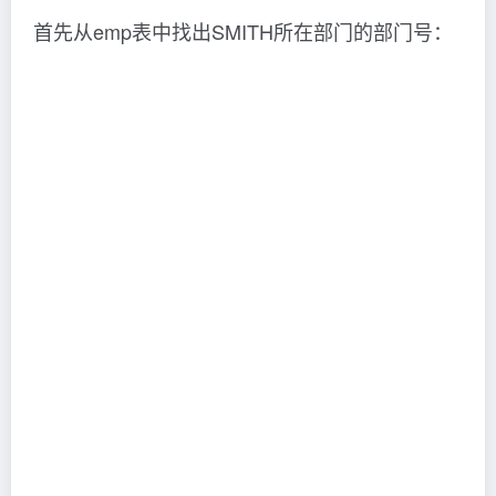
首先从emp表中找出SMITH所在部门的部门号：