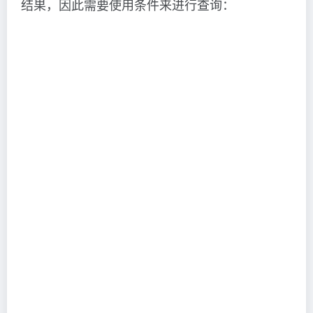
结果，因此需要使用条件来进行查询：