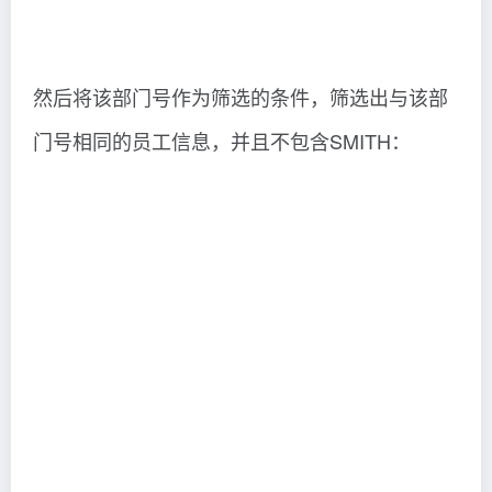
然后将该部门号作为筛选的条件，筛选出与该部
门号相同的员工信息，并且不包含SMITH：