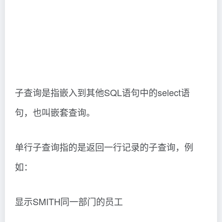
子查询是指嵌入到其他SQL语句中的select语
句，也叫嵌套查询。
单行子查询指的是返回一行记录的子查询，例
如：
显示SMITH同一部门的员工