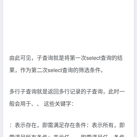
由此可见，子查询就是将第一次select查询的结
果，作为第二次select查询的筛选条件。
多行子查询就是返回多行记录的子查询，此时一
般会用于、、 这些关键字：
：表示存在，即需满足存在条件：表示所有，即