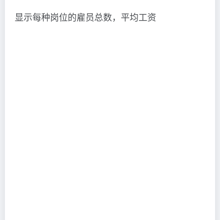
显示每种岗位的雇员总数，平均工资