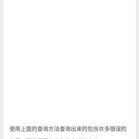
使用上面的查询方法查询出来的包含许多错误的