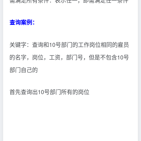
需满足所有条件：表示任一，即需满足任一条件
查询案例：
关键字：查询和10号部门的工作岗位相同的雇员
的名字，岗位，工资，部门号，但是不包含10号
部门自己的
首先查询出10号部门所有的岗位