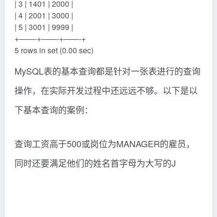
| 3 | 1401 | 2000 |
| 4 | 2001 | 3000 |
| 5 | 3001 | 9999 |
+——-+——-+——-+
5 rows in set (0.00 sec)
MySQL表的基本查询都是针对一张表进行的查询
操作，在实际开发过程中还远远不够。以下是以
下基本查询的案例：
查询工资高于500或岗位为MANAGER的雇员，
同时还要满足他们的姓名首字母为大写的J