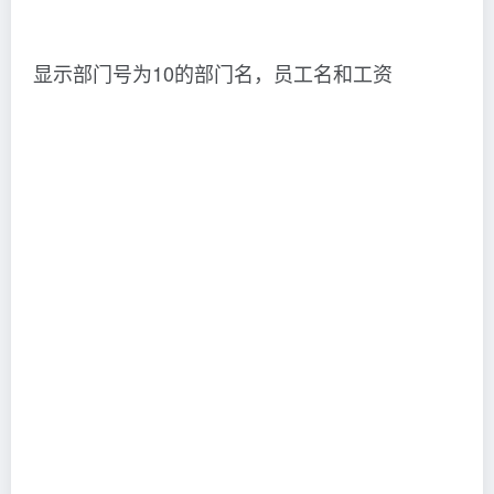
显示部门号为10的部门名，员工名和工资