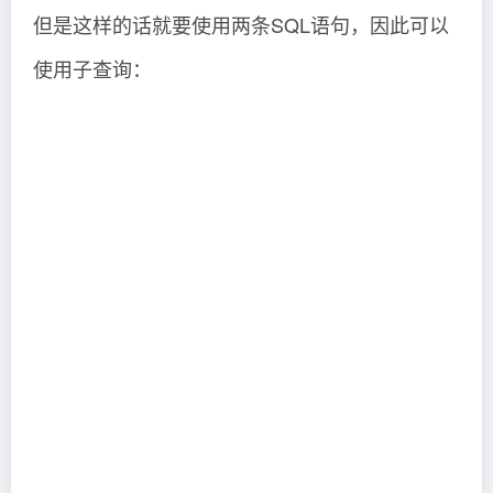
但是这样的话就要使用两条SQL语句，因此可以
使用子查询：