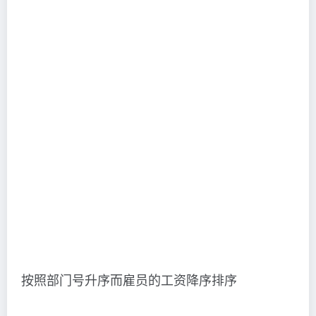
按照部门号升序而雇员的工资降序排序