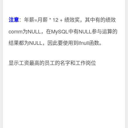
：年薪=月薪 * 12 + 绩效奖，其中有的绩效
注意
comm为NULL，在MySQL中有NULL参与运算的
结果都为NULL，因此要使用到ifnull函数。
显示工资最高的员工的名字和工作岗位