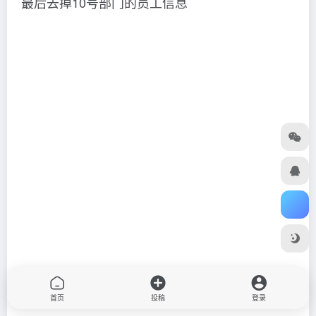
最后去掉10号部门的员工信息
首页
投稿
登录