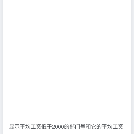
显示平均工资低于2000的部门号和它的平均工资