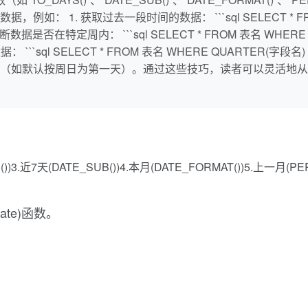
1. 获取过去一段时间的数据： ```sql SELECT * FROM 表
 2. 判断数据是否在特定周内： ```sql SELECT * FROM 表名 WHERE Y
数据： ```sql SELECT * FROM 表名 WHERE QUARTER(字段名
（如默认按周日为第一天）。通过这些技巧，读者可以灵活地从
3.近7天(DATE_SUB())4.本月(DATE_FORMAT())5.上一月(PE
ate)函数。
。