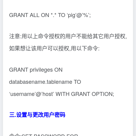
GRANT ALL ON *.* TO ‘pig’@’%’;
注意:用以上命令授权的用户不能给其它用户授权,
如果想让该用户可以授权,用以下命令:
GRANT privileges ON
databasename.tablename TO
‘username’@’host’ WITH GRANT OPTION;
三.设置与更改用户密码