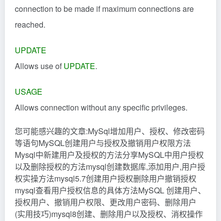
connection to be made if maximum connections are
reached.
UPDATE
Allows use of
UPDATE
.
USAGE
Allows connection without any specific privileges.
您可能感兴趣的文章:MySql增加用户、授权、修改密码
等语句MySQL创建用户与授权及撤销用户权限方法
Mysql中新建用户及授权的方法分享MySQL中用户授权
以及删除授权的方法mysql创建数据库,添加用户,用户授
权实操方法mysql5.7创建用户授权删除用户撤销授权
mysql查看用户授权信息的具体方法MySQL 创建用户、
授权用户、撤销用户权限、更改用户密码、删除用户
(实用技巧)mysql8创建、删除用户以及授权、消权操作