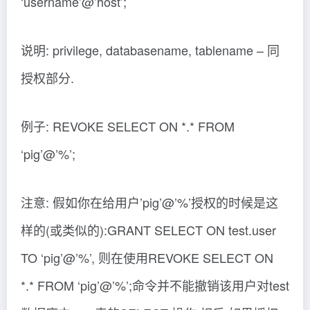
‘username’@’host’;
说明: privilege, databasename, tablename – 同
授权部分.
例子: REVOKE SELECT ON *.* FROM
‘pig’@’%’;
注意: 假如你在给用户’pig’@’%’授权的时候是这
样的(或类似的):GRANT SELECT ON test.user
TO ‘pig’@’%’, 则在使用REVOKE SELECT ON
*.* FROM ‘pig’@’%’;命令并不能撤销该用户对test