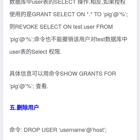
数据库中user表的SELECT 操作.相反,如果授权
使用的是GRANT SELECT ON *.* TO ‘pig’@’%’;
则REVOKE SELECT ON test.user FROM
‘pig’@’%’;命令也不能撤销该用户对test数据库中
user表的Select 权限.
具体信息可以用命令SHOW GRANTS FOR
‘pig’@’%’; 查看.
五.删除用户
命令: DROP USER ‘username’@’host’;