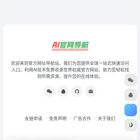
欢迎来到官方网址导航站，我们为您提供全球一站式快速访问
入口。利用AI技术免费收录世界权威官方网站，助力您轻松找
到所需资源，提升您的在线体验。
友链申请
免责声明
广告合作
关于我们