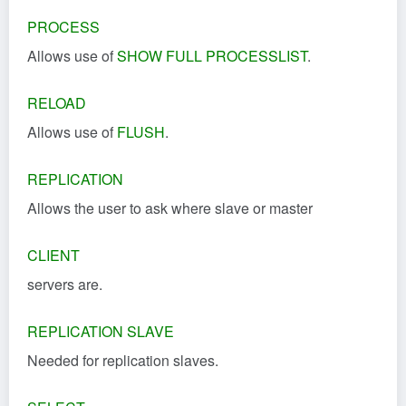
PROCESS
Allows use of
SHOW FULL PROCESSLIST
.
RELOAD
Allows use of
FLUSH
.
REPLICATION
Allows the user to ask where slave or master
CLIENT
servers are.
REPLICATION SLAVE
Needed for replication slaves.