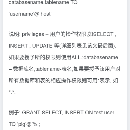
databasename.tablename TO
‘username’@’host’
说明: privileges – 用户的操作权限,如SELECT ,
INSERT , UPDATE 等(详细列表见该文最后面).
如果要授予所的权限则使用ALL.;databasename
– 数据库名,tablename-表名,如果要授予该用户对
所有数据库和表的相应操作权限则可用*表示, 如
*.*.
例子: GRANT SELECT, INSERT ON test.user
TO ‘pig’@’%’;