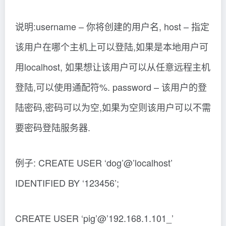
说明:username – 你将创建的用户名, host – 指定
该用户在哪个主机上可以登陆,如果是本地用户可
用localhost, 如果想让该用户可以从任意远程主机
登陆,可以使用通配符%. password – 该用户的登
陆密码,密码可以为空,如果为空则该用户可以不需
要密码登陆服务器.
例子: CREATE USER ‘dog’@’localhost’
IDENTIFIED BY ‘123456’;
CREATE USER ‘pig’@’192.168.1.101_’