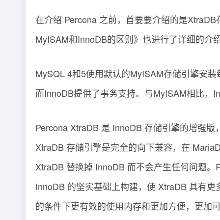
在介绍 Percona 之前，首要要介绍的是Xtr
MyISAM和InnoDB的区别》也进行了详细的介
MySQL 4和5使用默认的MyISAM存储引擎安
而InnoDB提供了事务支持。与MyISAM相
Percona XtraDB 是 InnoDB 
XtraDB 存储引擎是完全的向下兼容，在 MariaD
XtraDB 替换掉 InnoDB 而不会产生任何问题。Pe
InnoDB 的坚实基础上构建，使 XtraDB
的条件下更有效的使用内存和更加方便，更加可用。新的