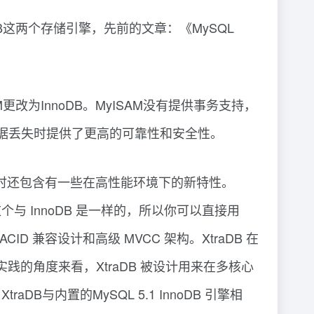
noDB这两个存储引擎，先前的文章：《MySQL
M更改为InnoDB。MyISAM没有提供事务支持，
的数据丢失时提供了更高的可靠性和安全性。
能，同时还包含有一些在高性能环境下的新特性。
”，这个与 InnoDB 是一样的，所以你可以直接用
 ACID 兼容设计和高级 MVCC 架构。XtraDB 在
实践的角度来看，XtraDB 被设计用来在多核心
与内置的MySQL 5.1 InnoDB 引擎相