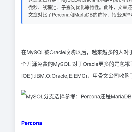
微秒、线程池、子查询优化等特性。此外，文章还介绍
文章对比了Percona和MariaDB的选择，
在MySQL被Oracle收购以后，越来越多的人
个开源免费的MySQL 对于Oracle更多的是
IOE(I:IBM,O:Oracle,E:EMC)，
Percona