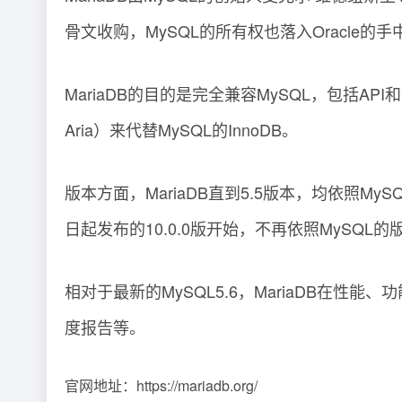
骨文收购，MySQL的所有权也落入Oracle的手
MariaDB的目的是完全兼容MySQL，包括AP
Aria）来代替MySQL的InnoDB。
版本方面，MariaDB直到5.5版本，均依照MySQ
日起发布的10.0.0版开始，不再依照MySQL的
相对于最新的MySQL5.6，MariaDB在
度报告等。
官网地址：https://mariadb.org/