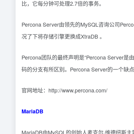
比，它每分钟可处理2.7倍的事务。
Percona Server由领先的MySQL咨询公司
况了下将存储引擎更换成XtraDB 。
Percona团队的最终声明是“Percona Serv
码的分支有所区别。Percona Server
官网地址：http://www.percona.com/
MariaDB
MariaDB由MySQL的创始人麦克尔·维德纽