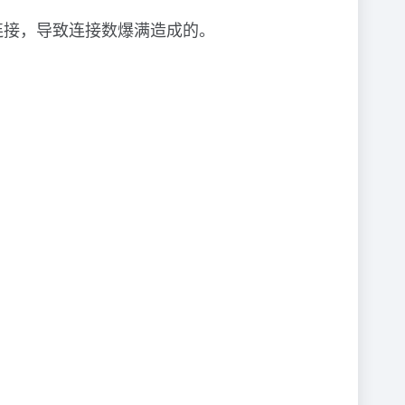
高频连接，导致连接数爆满造成的。