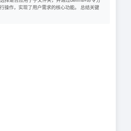
en等命令进行操作，实现了用户需求的核心功能。 总结关键