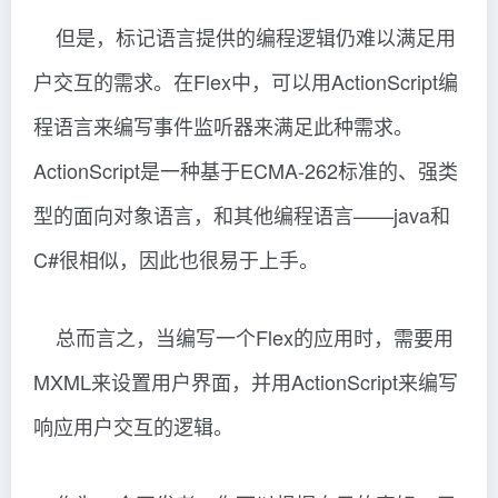
但是，标记语言提供的编程逻辑仍难以满足用
户交互的需求。在Flex中，可以用ActionScript编
程语言来编写事件监听器来满足此种需求。
ActionScript是一种基于ECMA-262标准的、强类
型的面向对象语言，和其他编程语言——java和
C#很相似，因此也很易于上手。
总而言之，当编写一个Flex的应用时，需要用
MXML来设置用户界面，并用ActionScript来编写
响应用户交互的逻辑。