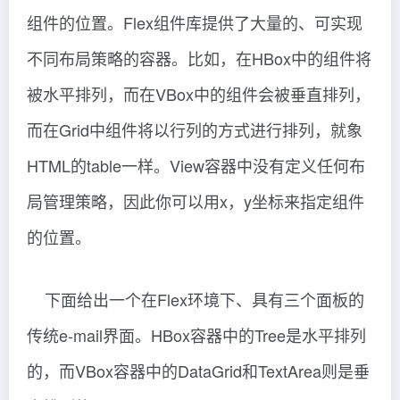
组件的位置。Flex组件库提供了大量的、可实现
不同布局策略的容器。比如，在HBox中的组件将
被水平排列，而在VBox中的组件会被垂直排列，
而在Grid中组件将以行列的方式进行排列，就象
HTML的table一样。View容器中没有定义任何布
局管理策略，因此你可以用x，y坐标来指定组件
的位置。
下面给出一个在Flex环境下、具有三个面板的
传统e-mail界面。HBox容器中的Tree是水平排列
的，而VBox容器中的DataGrid和TextArea则是垂