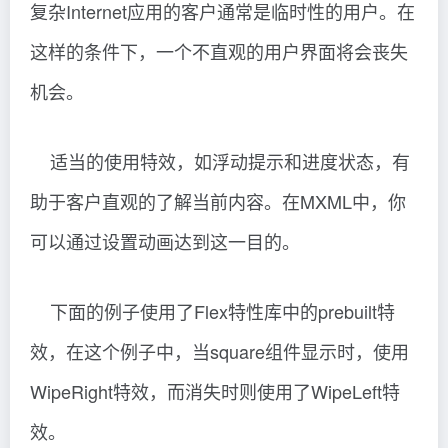
复杂Internet应用的客户通常是临时性的用户。在
这样的条件下，一个不直观的用户界面将会丧失
机会。
适当的使用特效，如浮动提示和进度状态，有
助于客户直观的了解当前内容。在MXML中，你
可以通过设置动画达到这一目的。
下面的例子使用了Flex特性库中的prebuilt特
效，在这个例子中，当square组件显示时，使用
WipeRight特效，而消失时则使用了WipeLeft特
效。