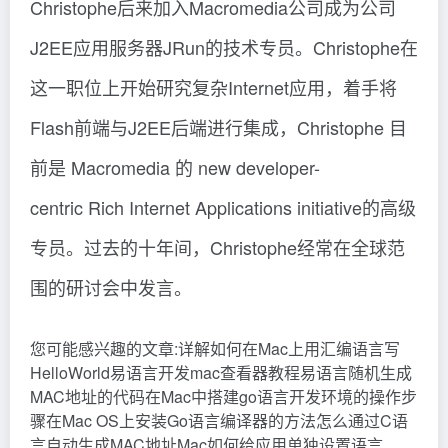
Christophe后来加入Macromedia公司成为公司
J2EE应用服务器JRun的技术专员。Christophe在
这一职位上开始研究复杂Internet应用，着手将
Flash前端与J2EE后端进行集成，Christophe 目
前是 Macromedia 的 new developer-
centric Rich Internet Applications initiative的高级
专员。过去的十年间，Christophe经常在全球范
围的研讨会中发言。
您可能感兴趣的文章:详解如何在Mac上用汇编语言写
HelloWorld易语言开发mac查看器教程易语言随机生成
MAC地址的代码在Mac中搭建go语言开发环境的操作步
骤在Mac OS上安装Go语言编译器的方法怎么通过C语
言自动生成MAC地址Mac如何给应用单独设置语言