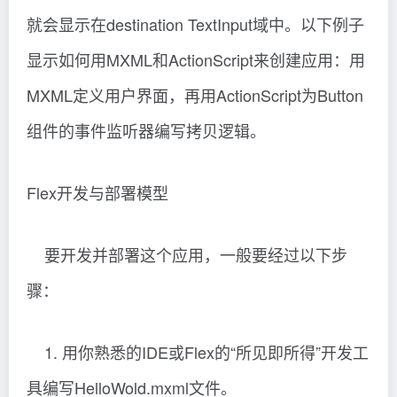
就会显示在destination TextInput域中。以下例子
显示如何用MXML和ActionScript来创建应用：用
MXML定义用户界面，再用ActionScript为Button
组件的事件监听器编写拷贝逻辑。
Flex开发与部署模型
要开发并部署这个应用，一般要经过以下步
骤：
1. 用你熟悉的IDE或Flex的“所见即所得”开发工
具编写HelloWold.mxml文件。