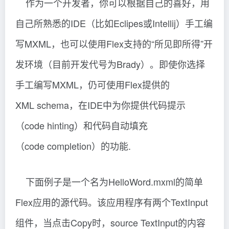
作为一个开发者，你可以根据自己的喜好，用
自己所熟悉的IDE（比如Eclipes或Intellij）手工编
写MXML，也可以使用Flex支持的“所见即所得”开
发环境（目前开发代号为Brady）。即使你选择
手工编写MXML，仍可使用Flex提供的
XML schema，在IDE中为你提供代码提示
（code hinting）和代码自动填充
（code completion）的功能.
下面例子是一个名为HelloWord.mxml的简单
Flex应用的源代码。该应用程序有两个TextInput
组件，当点击Copy时，source TextInput的内容