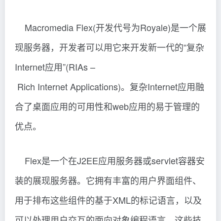
Macromedia Flex(开发代号为Royale)是一个展
现服务器，开发者可以用它来开发新一代的“复杂
Internet应用”(RIAs –
Rich Internet Applications)。复杂Internet应用融
合了桌面应用的可用性和web应用的易于管理的
优点。
Flex是一个在J2EE应用服务器或servlet容器安
装的展现服务器。它拥有丰富的用户界面组件、
用于排布这些组件的基于XML的标记语言，以及
可以处理用户交互的面向对象编程语言。这些技