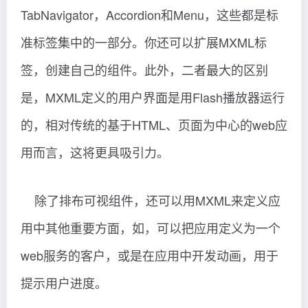
TabNavigator，Accordion和Menu，这些都是标
准标签集中的一部分。你还可以扩展MXML标
签，创建自己的组件。此外，二者最大的区别
是，MXML定义的用户界面是用Flash播放器运行
的，相对传统的基于HTML、页面为中心的web应
用而言，这将更具吸引力。
除了排布可视组件，还可以用MXML来定义应
用中其他重要方面，如，可以把应用定义为一个
web服务的客户，或是在应用中开发动画，用于
提示用户进度。