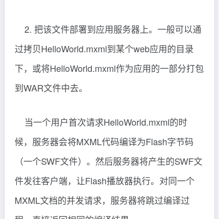
2. 把该文件部署到应用服务器上。一般可以通
过拷贝HelloWorld.mxml到某个web应用的目录
下，或将HelloWorld.mxml作为应用的一部分打包
到WAR文件中去。
当一个用户首次请求HelloWorld.mxml的时
候，服务器会将MXML代码编译为Flash字节码
（一个SWF文件）。然后服务器将产生的SWF文
件发往客户端，让Flash播放器执行。对同一个
MXML文档的并发请求，服务器将跳过编译过