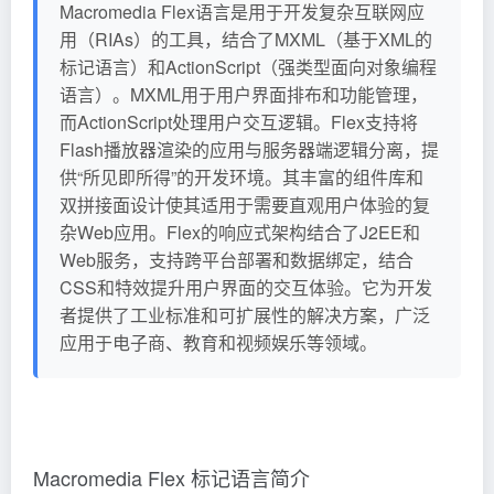
Macromedia Flex语言是用于开发复杂互联网应
用（RIAs）的工具，结合了MXML（基于XML的
标记语言）和ActionScript（强类型面向对象编程
语言）。MXML用于用户界面排布和功能管理，
而ActionScript处理用户交互逻辑。Flex支持将
Flash播放器渲染的应用与服务器端逻辑分离，提
供“所见即所得”的开发环境。其丰富的组件库和
双拼接面设计使其适用于需要直观用户体验的复
杂Web应用。Flex的响应式架构结合了J2EE和
Web服务，支持跨平台部署和数据绑定，结合
CSS和特效提升用户界面的交互体验。它为开发
者提供了工业标准和可扩展性的解决方案，广泛
应用于电子商、教育和视频娱乐等领域。
Macromedia Flex 标记语言简介