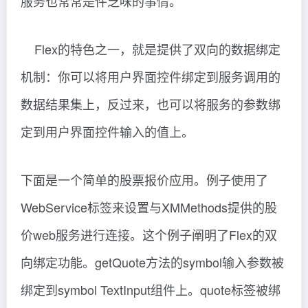
服务也常常是件乏味的事情。
Flex的特色之一，就是提供了双向的数据绑定
机制：你可以将用户界面控件绑定到服务调用的
数据结果集上，反过来，也可以将服务的参数绑
定到用户界面控件输入的值上。
下面是一个简单的股票报价应用。例子使用了
WebService标签来设置与XMMethods提供的股
价web服务进行连接。这个例子阐明了Flex的双
向绑定功能。getQuote方法的symbol输入参数被
绑定到symbol TextInput组件上。quote标签被绑