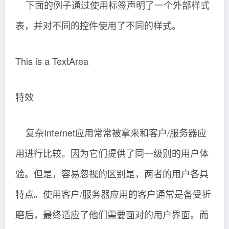
下面的例子通过使用
标签声明了一个外部样式
表，并对不同的控件使用了不同的样式。
This is a TextArea
特效
复杂Internet应用常常被拿来和客户/服务器应
用进行比较。因为它们提供了同一级别的用户体
验。但是，容易忽视的区别是，两者的用户各具
特点。使用客户/服务器应用的客户通常是备受折
磨后，最终适应了他们需要面对的用户界面。而