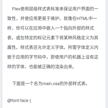
Flex使用层级样式表标准来保证用户界面的一
致性，并使应用更易于维护。就像在HTML中一
样，你可以在应用中嵌入一个指向外部的样式
表，或在特定的标记元素下将某种风格定义为其
属性。样式表还允许定义字体。所需字体定义内
嵌于应用的字节码中，即使用户的机器上没有这
样的字体，也能被正确的渲染出来。
下面是一个名为main.css的外部样式表。
@font-face {