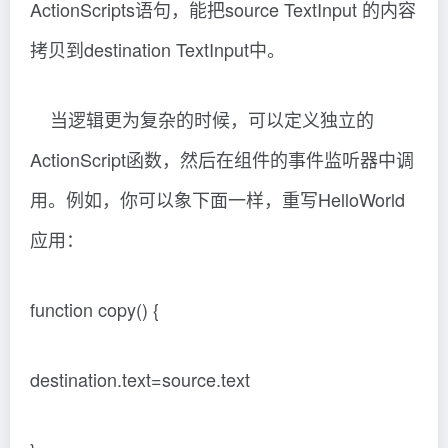
ActionScripts语句，能把source TextInput 的内容
拷贝到destination TextInput中。
当逻辑更为复杂的时候，可以定义独立的
ActionScript函数，然后在组件的事件监听器中调
用。例如，你可以象下面一样，重写HelloWorld
应用：
function copy() {
destination.text=source.text