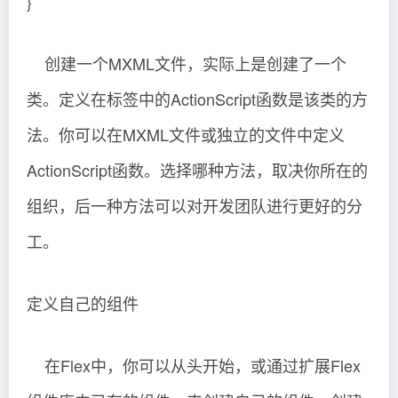
}
创建一个MXML文件，实际上是创建了一个
类。定义在
标签中的ActionScript函数是该类的方
法。你可以在MXML文件或独立的文件中定义
ActionScript函数。选择哪种方法，取决你所在的
组织，后一种方法可以对开发团队进行更好的分
工。
定义自己的组件
在Flex中，你可以从头开始，或通过扩展Flex