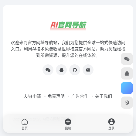
欢迎来到官方网址导航站，我们为您提供全球一站式快速访问
入口。利用AI技术免费收录世界权威官方网站，助力您轻松找
到所需资源，提升您的在线体验。
友链申请
免责声明
广告合作
关于我们
Copyright © 2026
AI官方网址导航站
首页
投稿
登录