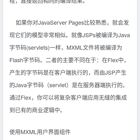
程，直接返回相同的编译结果。
如果你对JavaServer Pages比较熟悉，就会发
现它们的模型非常相似。就像JSPs被编译为Java
字节码(servlets)一样，MXML文件将被编译为
Flash字节码。二者的主要不同在于：在Flex中，
产生的字节码是在客户端执行的，而由JSP产生
的Java字节码（servlet）是在服务器端执行的。
通过Flex，你可以将复杂客户端应用无缝的集成
到已有的商业逻辑中。
使用MXML用户界面组件