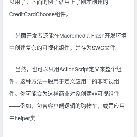
以用了。下面的例子就用上了刚才创建的
CreditCardChoose组件。
界面开发者还能在Macromedia Flash开发环境
中创建复杂的可视化组件，并存为SWC文件。
当然，也可以只用ActionScript定义来整个组
件，这种方法一般用于定义应用中的非可视组
件。你可能会为这样商业对象创建非可视组件
——例如，包含客户端逻辑的购物车，或是应用
中helper类