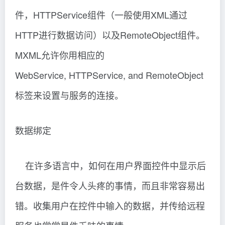
件，HTTPService组件（一般使用XML通过
HTTP进行数据访问）以及RemoteObject组件。
MXML允许你用相应的
WebService, HTTPService, and RemoteObject
标签来设置与服务的连接。
数据绑定
在许多语言中，如何在用户界面控件中显示后
台数据，是件令人头疼的事情，而且非常容易出
错。收集用户在控件中输入的数据，并传给远程