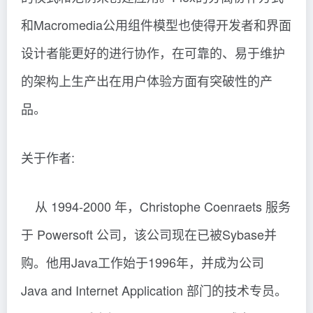
和Macromedia公用组件模型也使得开发者和界面
设计者能更好的进行协作，在可靠的、易于维护
的架构上生产出在用户体验方面有突破性的产
品。
关于作者:
从 1994-2000 年，Christophe Coenraets 服务
于 Powersoft 公司，该公司现在已被Sybase并
购。他用Java工作始于1996年，并成为公司
Java and Internet Application 部门的技术专员。