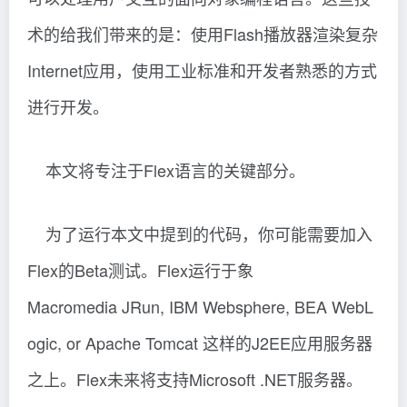
术的给我们带来的是：使用Flash播放器渲染复杂
Internet应用，使用工业标准和开发者熟悉的方式
进行开发。
本文将专注于Flex语言的关键部分。
为了运行本文中提到的代码，你可能需要加入
Flex的Beta测试。Flex运行于象
Macromedia JRun, IBM Websphere, BEA WebL
ogic, or Apache Tomcat 这样的J2EE应用服务器
之上。Flex未来将支持Microsoft .NET服务器。