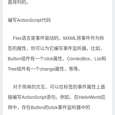
直排列的。
编写ActionScript代码
Flex语言是事件驱动的。MXML将事件作为标
签的属性，你可以为它编写事件监听器。比如，
Button组件有一个click属性，ComboBox，List和
Tree组件有一个change属性，等等。
对于简单的交互，可以在标签的事件属性上直
接编写ActionScript语句。例如，在HelloWorld应
用中，存在Button的click事件监听器中的