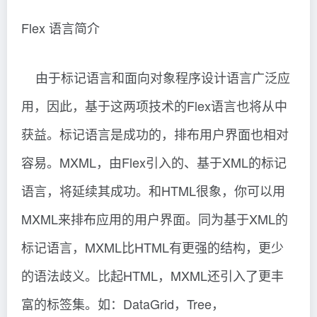
Flex 语言简介
由于标记语言和面向对象程序设计语言广泛应
用，因此，基于这两项技术的Flex语言也将从中
获益。标记语言是成功的，排布用户界面也相对
容易。MXML，由Flex引入的、基于XML的标记
语言，将延续其成功。和HTML很象，你可以用
MXML来排布应用的用户界面。同为基于XML的
标记语言，MXML比HTML有更强的结构，更少
的语法歧义。比起HTML，MXML还引入了更丰
富的标签集。如：DataGrid，Tree，