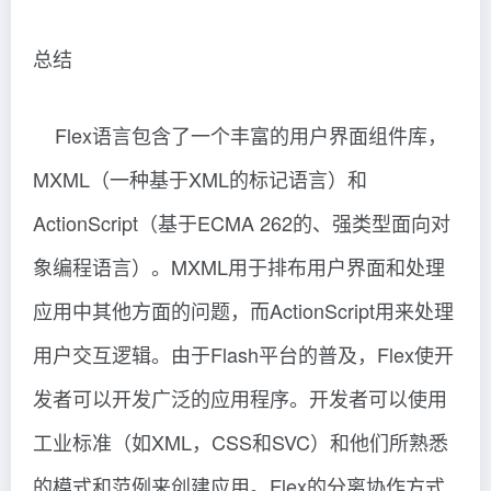
总结
Flex语言包含了一个丰富的用户界面组件库，
MXML（一种基于XML的标记语言）和
ActionScript（基于ECMA 262的、强类型面向对
象编程语言）。MXML用于排布用户界面和处理
应用中其他方面的问题，而ActionScript用来处理
用户交互逻辑。由于Flash平台的普及，Flex使开
发者可以开发广泛的应用程序。开发者可以使用
工业标准（如XML，CSS和SVC）和他们所熟悉
的模式和范例来创建应用。Flex的分离协作方式