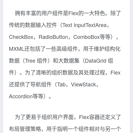
拥有丰富的用户组件是Flex的一大特色。除了
传统的数据输入控件（Text InputTextArea，
CheckBox，RadioButton，ComboBox等等），
MXML还包括了一些高级组件，用于维护结构化
数据（Tree 组件）和大数据集（DataGrid 组
件）。为了清晰的组织数据及其处理过程，Flex
还提供了导航组件（Tab，ViewStack，
Accordion等等）。
为了更易于组织用户界面，Flex容器还定义了
布局管理策略，用于指明一个组件相对与另一个