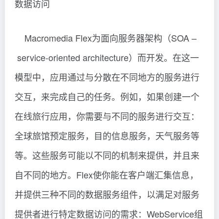
数据访问
Macromedia Flex为面向服务器架构（SOA –
service-oriented architecture）而开发。在这一
模型中，应用通过与分散在不同地方的服务进行
交互，来完成自己的任务。例如，如果创建一个
在线旅行应用，你需要与不同的服务进行交互：
全球旅馆预定服务，目的信息服务，天气服务等
等。这些服务可能以不同的机制来提供，并且来
自不同的地方。Flex使你能在客户端汇集信息，
并提供三种不同的数据服务组件，以满足对服务
提供者进行特定数据访问的需求：WebService组