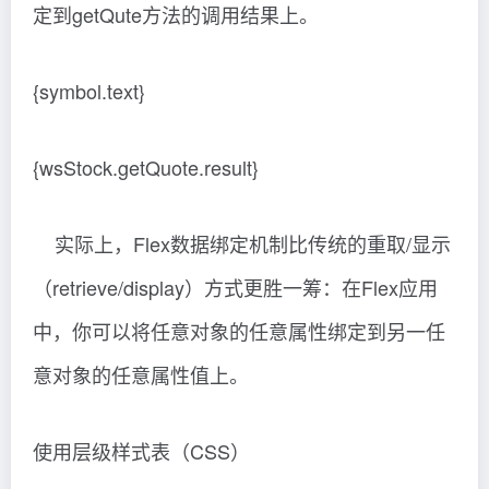
定到getQute方法的调用结果上。
{symbol.text}
{wsStock.getQuote.result}
实际上，Flex数据绑定机制比传统的重取/显示
（retrieve/display）方式更胜一筹：在Flex应用
中，你可以将任意对象的任意属性绑定到另一任
意对象的任意属性值上。
使用层级样式表（CSS）