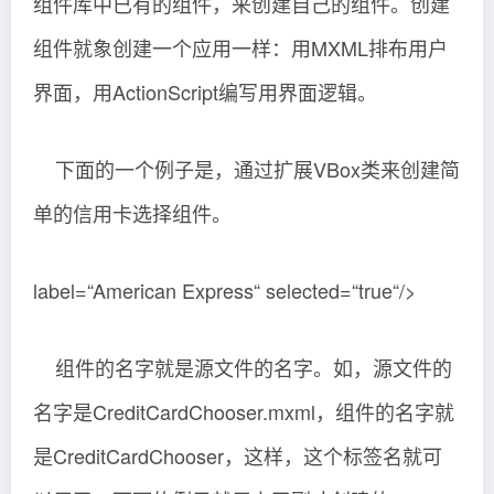
组件库中已有的组件，来创建自己的组件。创建
组件就象创建一个应用一样：用MXML排布用户
界面，用ActionScript编写用界面逻辑。
下面的一个例子是，通过扩展VBox类来创建简
单的信用卡选择组件。
label=“American Express“ selected=“true“/>
组件的名字就是源文件的名字。如，源文件的
名字是CreditCardChooser.mxml，组件的名字就
是CreditCardChooser，这样，这个标签名就可