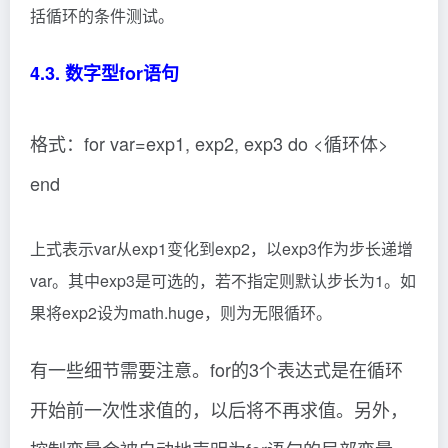
括循环的条件测试。
4.3. 数字型for语句
格式：for var=exp1, exp2, exp3 do <循环体>
end
上式表示var从exp1变化到exp2，以exp3作为步长递增
var。其中exp3是可选的，若不指定则默认步长为1。如
果将exp2设为math.huge，则为无限循环。
有一些细节需要注意。for的3个表达式是在循环
开始前一次性求值的，以后将不再求值。另外，