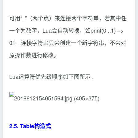
可用“..”（两个点）来连接两个字符串，若其中任
一个为数字，Lua会自动转换，如print(0 ..1) –>
01。连接字符串只会创建一个新字符串，不会对
原操作数进行修改。
Lua运算符优先级顺序如下图所示。
2.5. Table构造式