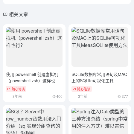
相关文章
使用 powershell 创建虚拟机
SQLite数据库常用语句及MAC
（powershell zsh）这样也
上的SQLite可视化工具
行？
MeasSQLlite使用方法
随心笔谈
随心笔谈
3年前
400
3年前
377