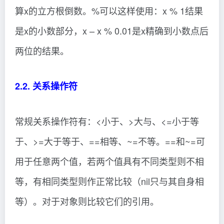
算x的立方根倒数。%可以这样使用：x % 1结果
是x的小数部分，x – x % 0.01是x精确到小数点后
两位的结果。
2.2. 关系操作符
常规关系操作符有：<小于、>大与、<=小于等
于、>=大于等于、==相等、~=不等。==和~=可
用于任意两个值，若两个值具有不同类型则不相
等，有相同类型则作正常比较（nil只与其自身相
等）。对于对象则比较它们的引用。