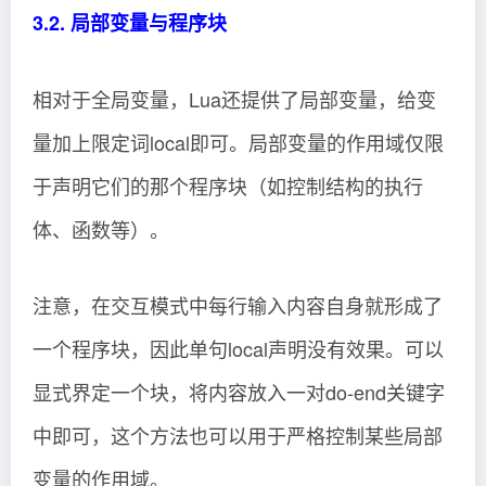
3.2. 局部变量与程序块
相对于全局变量，Lua还提供了局部变量，给变
量加上限定词local即可。局部变量的作用域仅限
于声明它们的那个程序块（如控制结构的执行
体、函数等）。
注意，在交互模式中每行输入内容自身就形成了
一个程序块，因此单句local声明没有效果。可以
显式界定一个块，将内容放入一对do-end关键字
中即可，这个方法也可以用于严格控制某些局部
变量的作用域。