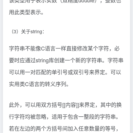
该类型用于表示实数（双精度double），整数也
用此类型表示。
（3）关于string：
字符串不能像C语言一样直接修改某个字符，必
要时应通过string库创建一个新的字符串。字符串
可以用一对匹配的单引号或双引号来界定。可以
实用类C语言的转义序列。
此外，可以用双方括号[[内容]]来界定，其中的换
行字符均被忽略，适用于包含一整段的字符串。
若在左边的两个方括号间加入任意数量的等号，