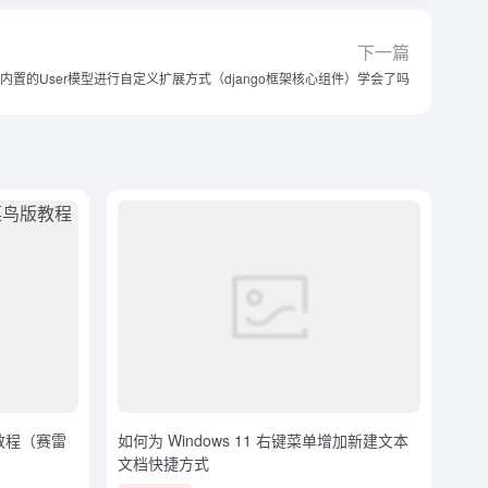
下一篇
ango内置的User模型进行自定义扩展方式（django框架核心组件）学会了吗
菜鸟版教程（赛雷
如何为 Windows 11 右键菜单增加新建文本
文档快捷方式