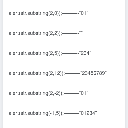
alert(str.substring(2,0));———-“01”
alert(str.substring(2,2));———-“”
alert(str.substring(2,5));———-“234”
alert(str.substring(2,12));———“23456789”
alert(str.substring(2,-2));———“01”
alert(str.substring(-1,5));———“01234”