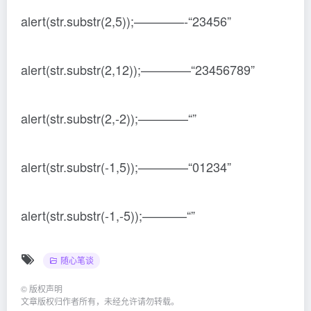
alert(str.substr(2,5));————-“23456”
alert(str.substr(2,12));————“23456789”
alert(str.substr(2,-2));————“”
alert(str.substr(-1,5));————“01234”
alert(str.substr(-1,-5));———–“”
随心笔谈
©
版权声明
文章版权归作者所有，未经允许请勿转载。