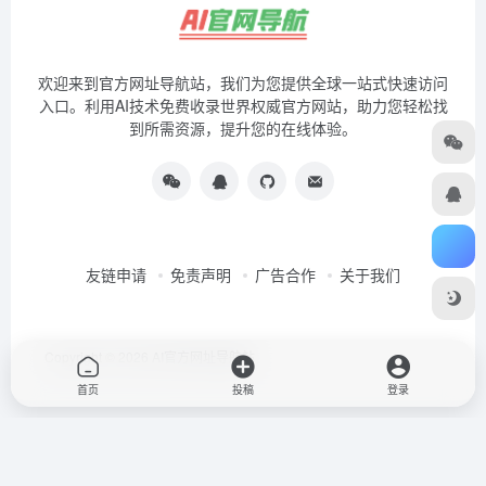
欢迎来到官方网址导航站，我们为您提供全球一站式快速访问
入口。利用AI技术免费收录世界权威官方网站，助力您轻松找
到所需资源，提升您的在线体验。
友链申请
免责声明
广告合作
关于我们
Copyright © 2026
AI官方网址导航站
首页
投稿
登录