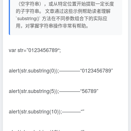
（空字符串），或从特定位置开始提取一定长度
的子字符串。 文章通过这些示例帮助读者理解
`substring()` 方法在不同参数组合下的实际应
用，对掌握字符串操作非常有帮助。
var str=”0123456789″;
alert(str.substring(0));————“0123456789”
alert(str.substring(5));————“56789”
alert(str.substring(10));———–“”