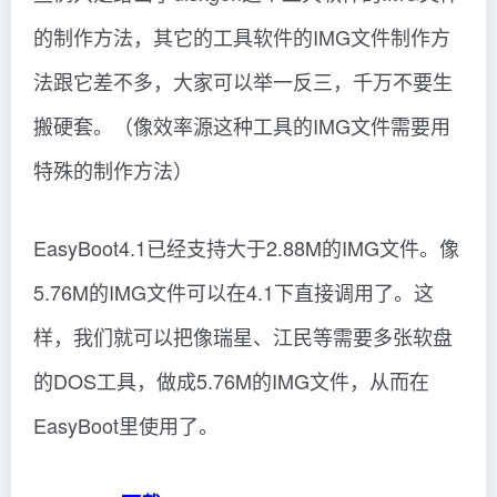
5.76M的IMG文件可以在4.1下直接调用了。这
样，我们就可以把像瑞星、江民等需要多张软盘
的DOS工具，做成5.76M的IMG文件，从而在
EasyBoot里使用了。
easyboot下载