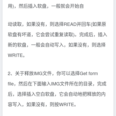
动读取，如果没有，则选择READ并回车(如果原
软盘有坏道，它会尝试重复读取)。完成后，插入
新的软盘，一般会自动写入，如果没有，则选择
WRITE。
2、关于释放IMG文件，你可以选择Get form
file，然后在下面输入IMG文件所在的目录，完成
后，选择插入空白软盘，它会自动地把释放的内
容写入，如果没有，则按WRITE。
3、关于压缩为IMG文件，插入需要压缩内容的软