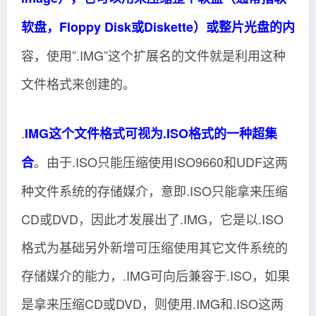
软盘，Floppy Disk或Diskette）或整片光盘的内
容，使用”.IMG”这个扩展名的文件就是利用这种
文件格式来创建的。
.
IMG这个文件格式可视为.ISO格式的一种超集
。由于.ISO只能压缩使用ISO9660和UDF这两
合
种文件系统的存储媒介，意即.ISO只能拿来压缩
CD或DVD，因此才发展出了.IMG，它是以.ISO
格式为基础另外新增可压缩使用其它文件系统的
存储媒介的能力，.IMG可向后兼容于.ISO，如果
是拿来压缩CD或DVD，则使用.IMG和.ISO这两