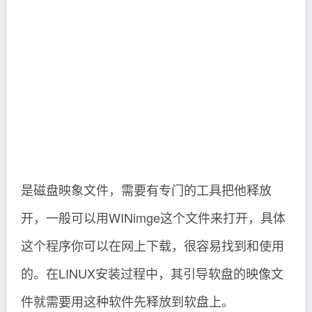
是磁盘映象文件，需要有专门的工具把他释放
开，一般可以用WINimge这个文件来打开，具体
这个程序你可以在网上下载，很容易找到和使用