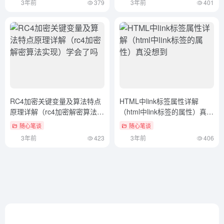
欢迎来到官方网址导航站，我们为您提供全球一站式快速访问
入口。利用AI技术免费收录世界权威官方网站，助力您轻松找
到所需资源，提升您的在线体验。
友链申请
免责声明
广告合作
关于我们
Copyright © 2026
AI官方网址导航站