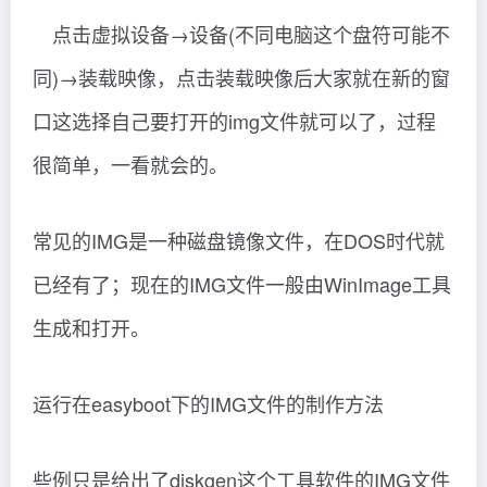
已经有了；现在的IMG文件一般由WinImage工具
生成和打开。
运行在easyboot下的IMG文件的制作方法
些例只是给出了diskgen这个工具软件的IMG文件
的制作方法，其它的工具软件的IMG文件制作方
法跟它差不多，大家可以举一反三，千万不要生
搬硬套。（像效率源这种工具的IMG文件需要用
特殊的制作方法）
EasyBoot4.1已经支持大于2.88M的IMG文件。像