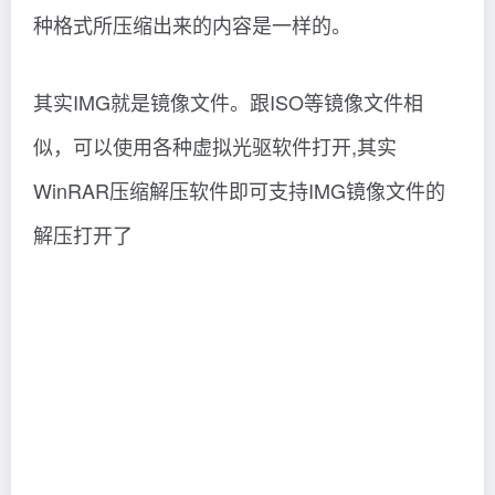
种格式所压缩出来的内容是一样的。
其实IMG就是镜像文件。跟ISO等镜像文件相
似，可以使用各种虚拟光驱软件打开,其实
WinRAR压缩解压软件即可支持IMG镜像文件的
解压打开了