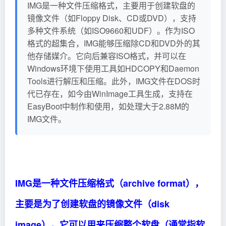
IMG是一种文件压缩格式，主要用于创建软盘的
镜像文件（如Floppy Disk、CD或DVD），支持
多种文件系统（如ISO9660和UDF）。作为ISO
格式的超集合，IMG能够压缩除CD和DVD外的其
他存储媒介。它向后兼容ISO格式，并可以在
Windows环境下使用工具如HDCOPY和Daemon
Tools进行解压和压缩。此外，IMG文件在DOS时
代已存在，如今由WinImage工具生成，支持在
EasyBoot中制作和使用，如处理大于2.88M的
IMG文件。
IMG是一种文件压缩格式（archive format），
主要是为了创建软盘的镜像文件（disk
image），它可以用来压缩整个软盘（通常指软