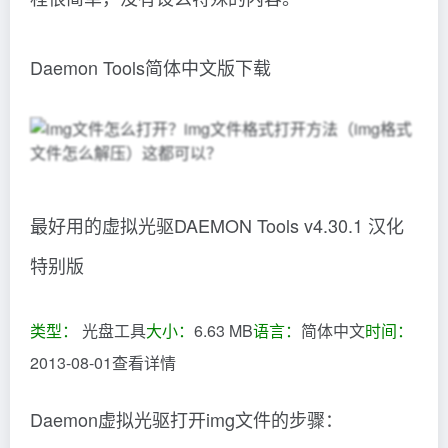
Daemon Tools简体中文版下载
最好用的虚拟光驱DAEMON Tools v4.30.1 汉化
特别版
类型：
光盘工具
大小：
6.63 MB
语言：
简体中文
时间：
2013-08-01查看详情
Daemon虚拟光驱打开img文件的步骤：