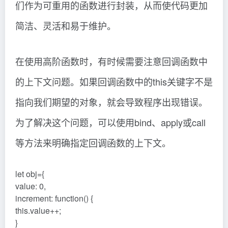
们作为可重用的函数进行封装，从而使代码更加
简洁、灵活和易于维护。
在使用高阶函数时，有时候需要注意回调函数中
的上下文问题。如果回调函数中的this关键字不是
指向我们期望的对象，就会导致程序出现错误。
为了解决这个问题，可以使用bind、apply或call
等方法来明确指定回调函数的上下文。
let obj={
value: 0,
increment: function() {
this.value++;
}