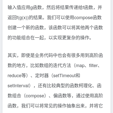
输入值应用g函数，然后将结果传递给f函数，并
返回f(g(x))的结果。我们可以使用compose函数
创建一个新的函数，该函数可以将其他两个函数
的功能组合在一起，以实现更复杂的操作。
其实，即使是业务代码中也会有很多用到高阶函
数的地方，比如数组的迭代方法（map、filter、
reduce等）、定时器（setTimeout和
setInterval），还有比较典型的函数柯理化、函
数组合（compose）、偏函数等，通过使用高阶
函数，我们可以将常见的操作抽象出来，并将它