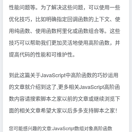
性能问题等。为了解决这些问题，可以使用一些
优化技巧，比如明确指定回调函数的上下文、使
用纯函数、使用函数柯里化或函数组合等。这些
技巧可以帮助我们更加灵活地使用高阶函数，并
提高代码的性能和可维护性。
到此这篇关于JavaScript中高阶函数的巧妙运用
的文章就介绍到这了,更多相关JavaScript高阶函
数内容请搜索脚本之家以前的文章或继续浏览下
面的相关文章希望大家以后多多支持脚本之家！
您可能感兴趣的文章:JavaScript数组对象高阶函数