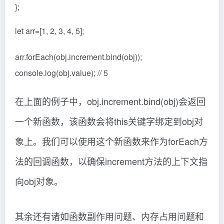
};
let arr=[1, 2, 3, 4, 5];
arr.forEach(obj.increment.bind(obj));
console.log(obj.value); // 5
在上面的例子中，obj.increment.bind(obj)会返回
一个新函数，该函数会将this关键字绑定到obj对
象上。我们可以使用这个新函数来作为forEach方
法的回调函数，以确保increment方法的上下文指
向obj对象。
其余还有诸如函数副作用问题、内存占用问题和