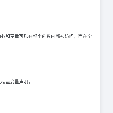
函数和变量可以在整个函数内部被访问，而在全
会覆盖变量声明。