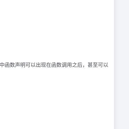
代码中函数声明可以出现在函数调用之后，甚至可以