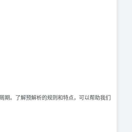
生命周期。了解预解析的规则和特点，可以帮助我们