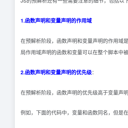
JS的预解析还有一些需要注意的细节，包括以
1.函数声明和变量声明的作用域
在预解析阶段，函数声明和变量声明的作用域
局作用域声明的函数和变量可以在整个脚本中
：
2.函数声明和变量声明的优先级
在预解析阶段，函数声明的优先级高于变量声
例如，下面的代码中，变量和函数同名，但是