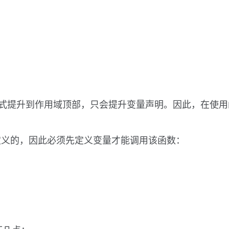
函数表达式提升到作用域顶部，只会提升变量声明。因此，在
定义的，因此必须先定义变量才能调用该函数：