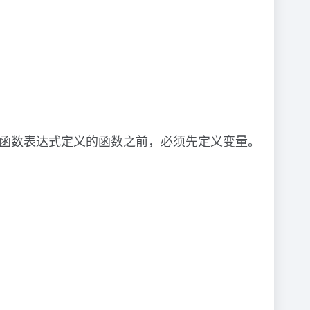
使用函数表达式定义的函数之前，必须先定义变量。