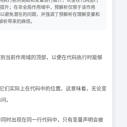
提升；在非全局作用域中，预解析仅限于该作用
以避免潜在的问题，并强调了预解析在理解变量和
预解析带来的麻烦。
提升到当前作用域的顶部，以便在代码执行时能够
不管它们实际上在代码中的位置。这意味着，无论变
访问。
作同时出现在同一行代码中，只有变量声明会被