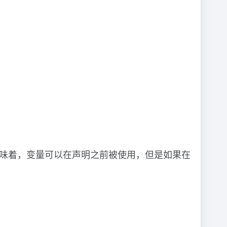
这意味着，变量可以在声明之前被使用，但是如果在