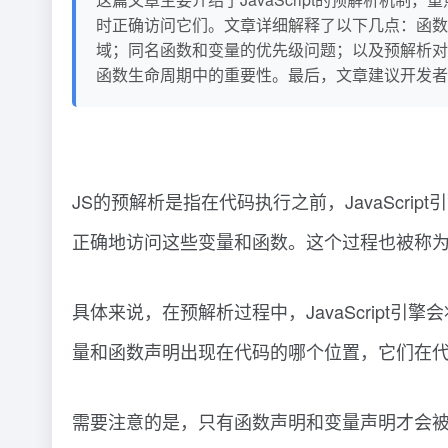
时正确访问它们。文章详细解释了以下几点：函数
域；同名函数和变量的优先级问题；以及预解析对
函数生命周期中的重要性。最后，文章建议开发者使用
JS的预解析是指在代码执行之前，JavaSc
正确地访问这些变量和函数。这个过程也被称为“
具体来说，在预解析过程中，JavaScrip
量和函数声明出现在代码的哪个位置，它们在
需要注意的是，只有函数声明和变量声明才会