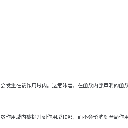
只会发生在该作用域内。这意味着，在函数内部声明的函
函数作用域内被提升到作用域顶部，而不会影响到全局作