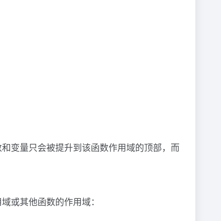
数和变量只会被提升到该函数作用域的顶部，而
用域或其他函数的作用域：