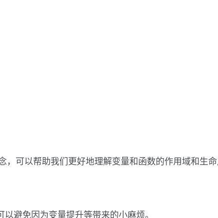
个重要概念，可以帮助我们更好地理解变量和函数的作用域和
等，可以避免因为变量提升等带来的小麻烦。