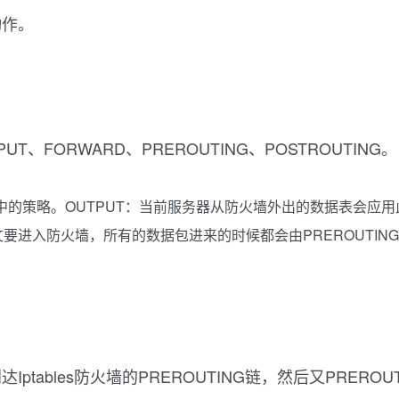
动作。
PUT、FORWARD、PREROUTING、POSTROUTING。
中的策略。OUTPUT：当前服务器从防火墙外出的数据表会应用
文要进入防火墙，所有的数据包进来的时候都会由PREROUTING
ables防火墙的PREROUTING链，然后又PRERO