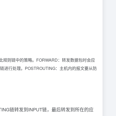
此规则链中的策略。FORWARD：转发数据包时会应
链进行处理。POSTROUTING：主机内的报文要从防
UTING链转发到INPUT链，最后转发到所在的应