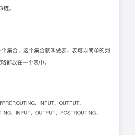
NG链。
组成一个集合，这个集合就叫做表，表可以简单的列
策略都放在一个表中。
PREROUTING、INPUT、OUTPUT、
NG、INPUT、OUTPUT、POSTROUTING、