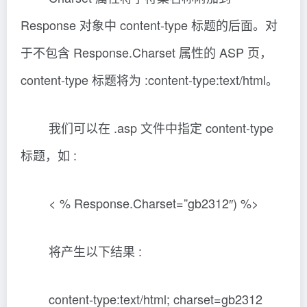
Response 对象中 content-type 标题的后面。对
于不包含 Response.Charset 属性的 ASP 页，
content-type 标题将为 :content-type:text/html。
我们可以在 .asp 文件中指定 content-type
标题，如 :
< % Response.Charset=”gb2312″) %>
将产生以下结果 :
content-type:text/html; charset=gb2312