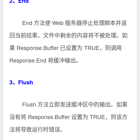
2、End
End 方法使 Web 服务器停止处理脚本并返
回当前结果。文件中剩余的内容将不被处理。如
果 Response.Buffer 已设置为 TRUE，则调用
Response.End 将缓冲输出。
3、Flush
Flush 方法立即发送缓冲区中的输出。如果
没有将 Response.Buffer 设置为 TRUE，则该方
法将导致运行时错误。