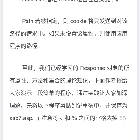
Path 若被指定，则 cookie 将只发送到对该
路径的请求中。如果未设置该属性，则使用应用
程序的路径。
至此，我们已经学习的 Response 对象的所
有属性、方法和集合的理论知识，下面作者将给
大家演示一段简单的程序，通过实践让大家加深
理解。先将以下程序剪贴到记事簿中，并保存为
asp7.asp。( 注意将 < 和 % 之间的空格去掉 !!!)