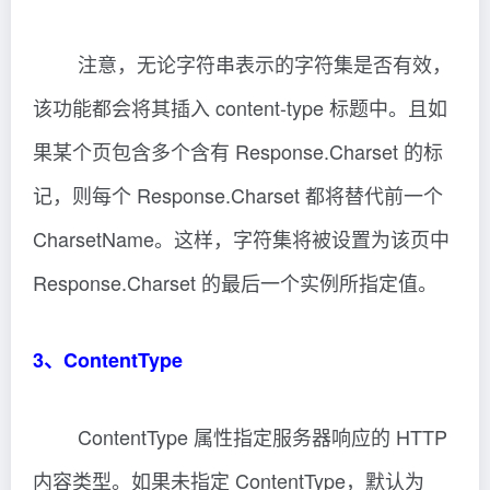
注意，无论字符串表示的字符集是否有效，
该功能都会将其插入 content-type 标题中。且如
果某个页包含多个含有 Response.Charset 的标
记，则每个 Response.Charset 都将替代前一个
CharsetName。这样，字符集将被设置为该页中
Response.Charset 的最后一个实例所指定值。
3、ContentType
ContentType 属性指定服务器响应的 HTTP
内容类型。如果未指定 ContentType，默认为