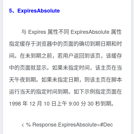
5、ExpiresAbsolute
与 Expires 属性不同 ExpiresAbsolute 属性
指定缓存于浏览器中的页面的确切到期日期和时
间。在未到期之前，若用户返回到该页，该缓存
中的页面就显示。如果未指定时间，该主页在当
天午夜到期。如果未指定日期，则该主页在脚本
运行当天的指定时间到期。如下示例指定页面在
1998 年 12 月 10 日上午 9:00 分 30 秒到期。
< % Response.ExpiresAbsolute=#Dec