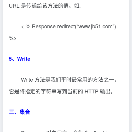
URL 是传递给该方法的值。如:
< % Response.redirect(“www.jb51.com”)
%>
5、Write
Write 方法是我们平时最常用的方法之一，
它是将指定的字符串写到当前的 HTTP 输出。
三、集合