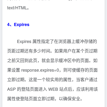
text/HTML。
4、Expires
Expires 属性指定了在浏览器上缓冲存储的
页距过期还有多少时间。如果用户在某个页过期
之前又回到此页，就会显示缓冲区中的页面。如
果设置 response.expires=0，则可使缓存的页面
立即过期。这是一个较实用的属性，当客户通过
ASP 的登陆页面进入 WEB 站点后，应该利用该
属性使登陆页面立即过期，以确保安全。