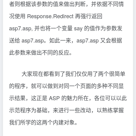
者则根据该参数的值来做出判断，并依据不同情
况使用 Response.Redirect 再强行返回
asp7.asp, 并也将一个变量 say 的值作为参数发
送给 asp7.asp。如此一来，asp7.asp 又会根据
此参数来做出不同的反应。
大家现在都看到了我们仅仅用了两个很简单
的程序，就可以做到对同一个页面的多种不同显
示结果，这正是 ASP 的魅力所在，各位可以以此
示范程序为基础，来进行一些改动，以熟练掌握
我们所学的这两个内建对象。