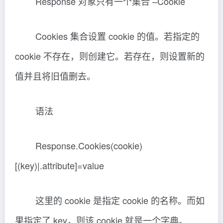
Response 对象只有一个集合 –Cookie
Cookies 集合设置 cookie 的值。若指定的
cookie 不存在，则创建它。若存在，则设置新的
值并且将旧值删去。
语法
Response.Cookies(cookie)
[(key)|.attribute]=value
这里的 cookie 是指定 cookie 的名称。而如
果指定了 key，则该 cookie 就是一个字典。