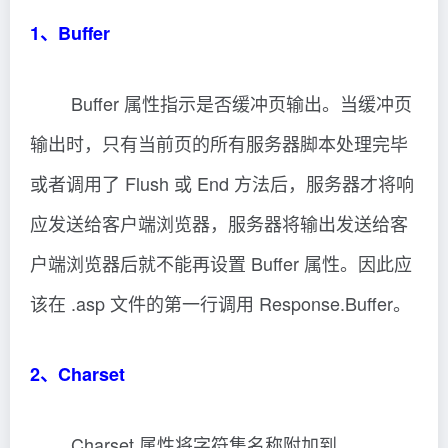
1、Buffer
Buffer 属性指示是否缓冲页输出。当缓冲页
输出时，只有当前页的所有服务器脚本处理完毕
或者调用了 Flush 或 End 方法后，服务器才将响
应发送给客户端浏览器，服务器将输出发送给客
户端浏览器后就不能再设置 Buffer 属性。因此应
该在 .asp 文件的第一行调用 Response.Buffer。
2、Charset
Charset 属性将字符集名称附加到