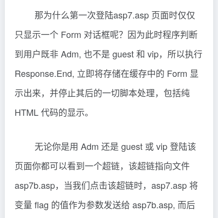
那为什么第一次登陆asp7.asp 页面时仅仅
只显示一个 Form 对话框呢？因为此时程序判断
到用户既非 Adm, 也不是 guest 和 vip，所以执行
Response.End, 立即将存储在缓存中的 Form 显
示出来，并停止其后的一切脚本处理，包括纯
HTML 代码的显示。
无论你是用 Adm 还是 guest 或 vip 登陆该
页面你都可以看到一个超链，该超链指向文件
asp7b.asp，当我们点击该超链时，asp7.asp 将
变量 flag 的值作为参数发送给 asp7b.asp, 而后