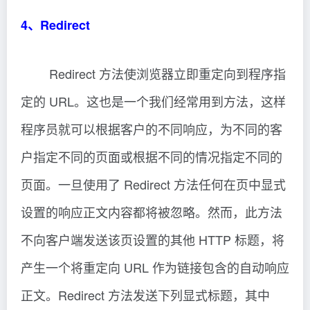
4、Redirect
Redirect 方法使浏览器立即重定向到程序指
定的 URL。这也是一个我们经常用到方法，这样
程序员就可以根据客户的不同响应，为不同的客
户指定不同的页面或根据不同的情况指定不同的
页面。一旦使用了 Redirect 方法任何在页中显式
设置的响应正文内容都将被忽略。然而，此方法
不向客户端发送该页设置的其他 HTTP 标题，将
产生一个将重定向 URL 作为链接包含的自动响应
正文。Redirect 方法发送下列显式标题，其中