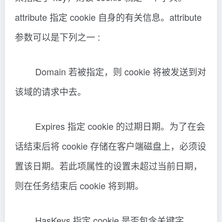
attribute 指定 cookie 自身的有关信息。attribute
参数可以是下列之一 :
Domain 若被指定，则 cookie 将被发送到对
该域的请求中去。
Expires 指定 cookie 的过期日期。为了在会
话结束后将 cookie 存储在客户端磁盘上，必须设
置该日期。若此项属性的设置未超过当前日期，
则在任务结束后 cookie 将到期。
HasKeys 指定 cookie 是否包含关键字。