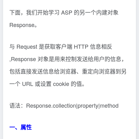
下面，我们开始学习 ASP 的另一个内建对象
Response。
与 Request 是获取客户端 HTTP 信息相反
,Response 对象是用来控制发送给用户的信息，
包括直接发送信息给浏览器、重定向浏览器到另
一个 URL 或设置 cookie 的值。
语法：Response.collection|property|method
一、属性