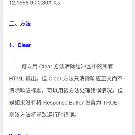
12,1998 9:00:30# %>
二、方法
1、Clear
可以用 Clear 方法清除缓冲区中的所有
HTML 输出。但 Clear 方法只清除响应正文而不
清除响应标题。可以用该方法处理错误情况。但
是如果没有将 Response.Buffer 设置为 TRUE，
则该方法将导致运行时错误。