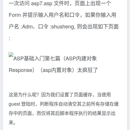
一次访问 asp7.asp 文件时，页面上出现一个
Form 并提示输入用户名和口令，如果你输入用
户名 :Adm、口令 :shusheng, 则会出现如下页面
:
这是为什么呢？因为我们设置了页面缓存，当使用
guest 登陆时，判断程序自动清空其之前所有存储在缓
存中的页面，而仅将其后脚本程序执行的结果显示出
来。