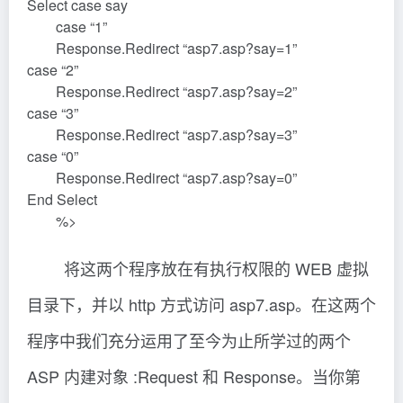
Select case say
case “1”
Response.Redirect “asp7.asp?say=1”
case “2”
Response.Redirect “asp7.asp?say=2”
case “3”
Response.Redirect “asp7.asp?say=3”
case “0”
Response.Redirect “asp7.asp?say=0”
End Select
%>
将这两个程序放在有执行权限的 WEB 虚拟
目录下，并以 http 方式访问 asp7.asp。在这两个
程序中我们充分运用了至今为止所学过的两个
ASP 内建对象 :Request 和 Response。当你第