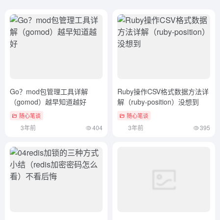
Go？mod包管理工具详解
Ruby操作CSV格式数据方法详
（gomod）越早知道越好
解（ruby-position）没想到
随心笔谈
随心笔谈
3年前
404
3年前
395