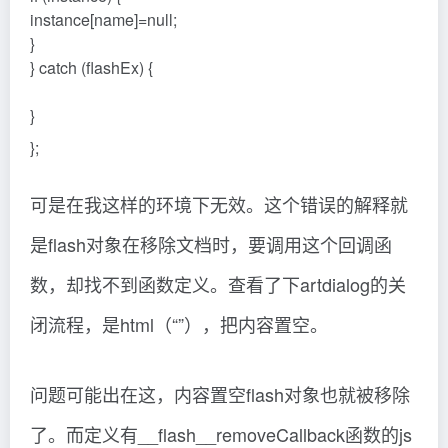
instance[name]=null;
}
} catch (flashEx) {
}
};
可是在我这样的环境下无效。这个错误的解释就
是flash对象在移除文档时，要调用这个回调函
数，却找不到函数定义。查看了下artdialog的关
闭流程，是html（“”），把内容置空。
问题可能出在这，内容置空flash对象也就被移除
了。而定义有__flash__removeCallback函数的js