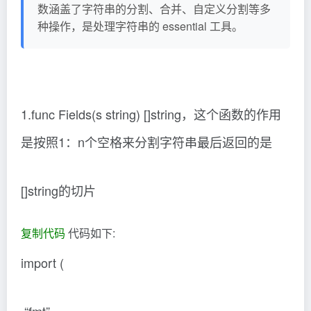
数涵盖了字符串的分割、合并、自定义分割等多
种操作，是处理字符串的 essential 工具。
1.func Fields(s string) []string，这个函数的作用
是按照1：n个空格来分割字符串最后返回的是
[]string的切片
复制代码
代码如下:
import (