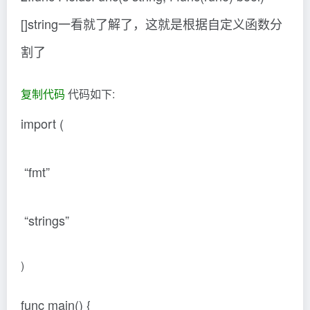
[]string一看就了解了，这就是根据自定义函数分
割了
复制代码
代码如下:
import (
“fmt”
“strings”
)
func main() {