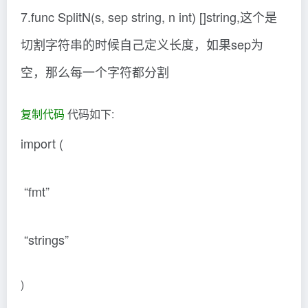
7.func SplitN(s, sep string, n int) []string,这个是
切割字符串的时候自己定义长度，如果sep为
空，那么每一个字符都分割
复制代码
代码如下:
import (
“fmt”
“strings”
)