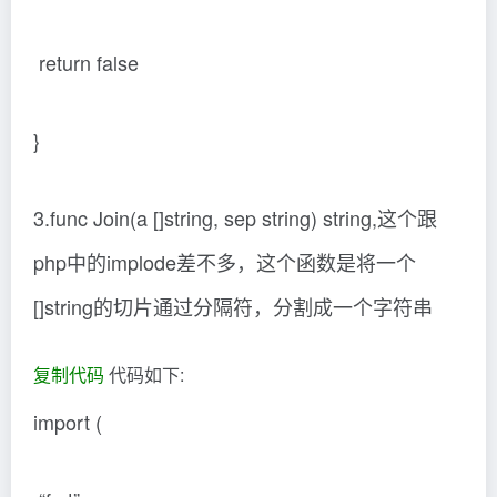
return false
}
3.func Join(a []string, sep string) string,这个跟
php中的implode差不多，这个函数是将一个
[]string的切片通过分隔符，分割成一个字符串
复制代码
代码如下:
import (