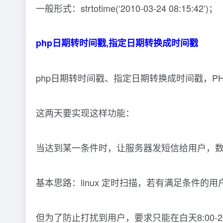
一般形式：strtotime(‘2010-03-24 08:15:42’)；
php日期转时间戳,指定日期转换成时间戳
php日期转时间戳、指定日期转换成时间戳，P
这两天要实现这样功能：
当达到某一条件时，让服务器发短信给用户，
基本思路：linux 定时扫描，若有满足条件的
但为了防止打扰到用户，要求只能在白天8:00-