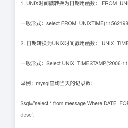
1. UNIX时间戳转换为日期用函数： FROM_UNIX
一般形式：select FROM_UNIXTIME(115621987
2. 日期转换为UNIX时间戳用函数： UNIX_TIMES
一般形式：Select UNIX_TIMESTAMP(‘2006-11-04
举例：mysql查询当天的记录数：
$sql=”select * from message Where DATE_
desc”;