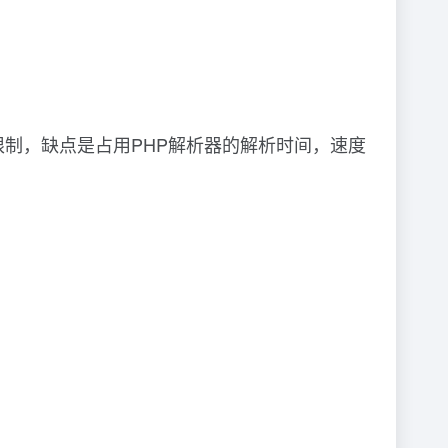
制，缺点是占用PHP解析器的解析时间，速度