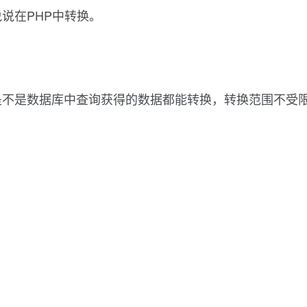
说在PHP中转换。
是不是数据库中查询获得的数据都能转换，转换范围不受限