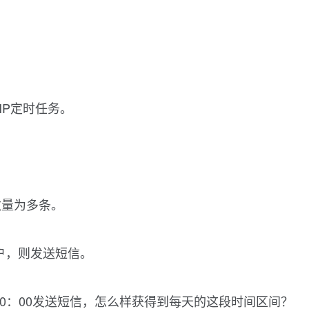
HP定时任务。
数量为多条。
用户，则发送短信。
20：00发送短信，怎么样获得到每天的这段时间区间？