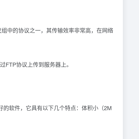
CP/IP协议组中的协议之一，其传输效率非常高，在网络
过FTP协议上传到服务器上。
议支持最好的软件，它具有以下几个特点：体积小（2M