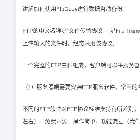
讲解如何使用FtpCopy进行数据自动备份。
FTP的中文名称是“文件传输协议”，是File Tr
上传输大的文件时，经常采用该协议。
一个完整的FTP由和组成，客户端可以将服务器
（1）服务器端需要安装FTP服务软件，常用的有FileZi
不同的FTP软件对FTP协议标准支持有所差别，从我
左右）、免费开源、操作简单、功能完善（我