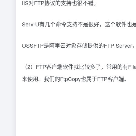
IIS对FTP协议的支持也很不错。
Serv-U有几个命令支持不是很好，这个软件也是收费软
OSSFTP是阿里云对象存储提供的FTP Serv
（2）FTP客户端软件就比较多了，常用的有FileZ
来使用。我们的FtpCopy也属于FTP客户端。