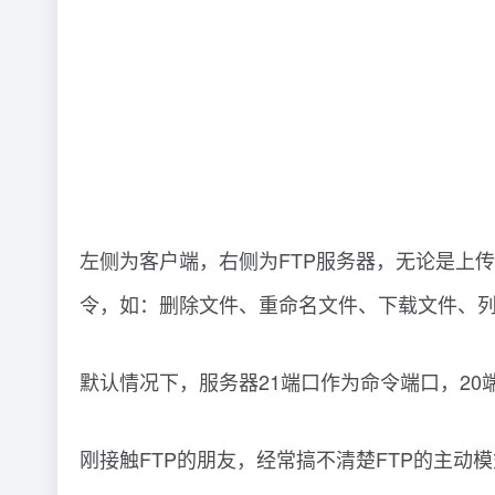
第一步，客户端使用端口N连接FTP服务器的命
第二步，在建立成功后，服务器会使用数据端口2
我们可以看到，在这条红色的建立的过程中，