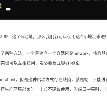
168.99.1这个ip地址，那么我们就可以使用这个ip地址
了两种方法，一个是建立一个容器网络network，将容
ip其实也可以互相访问，没必要建立容器网络。
=host，但是这种启动方式存在缺陷，就是端口不能进行映射
进行生产环境部署时，十分不建议使用，当端口冲突时，