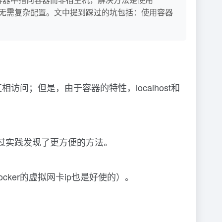
的访问，无需复杂配置。文中提到踩过的坑包括：使用容器
；但是，由于容器的特性，localhost和
过实践发现了更方便的方法。
ocker的虚拟网卡ip也是好使的）。