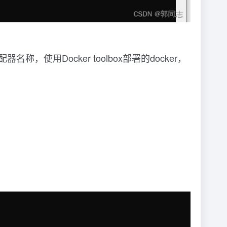
器名称，使用Docker toolbox部署的docker，