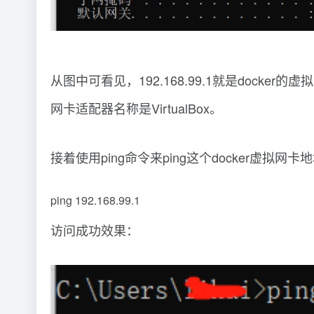
从图中可看见，192.168.99.1就是docker的虚拟
网卡适配器名称是VirtualBox。
接着使用ping命令来ping这个docker虚拟网卡
ping 192.168.99.1
访问成功效果：