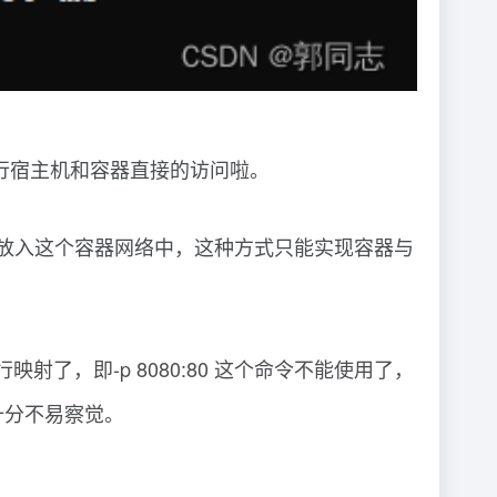
来进行宿主机和容器直接的访问啦。
器放入这个容器网络中，这种方式只能实现容器与
了，即-p 8080:80 这个命令不能使用了，
十分不易察觉。