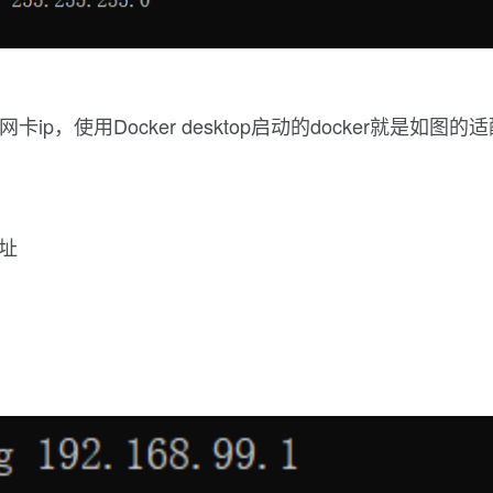
网卡ip，使用Docker desktop启动的docker就是如图的适配
地址