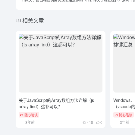
相关文章
关于JavaScript的Array数组方法详解（js
Windows
array find）这都可以？
（vscod
随心笔谈
随心笔谈
3年前
418
0
3年前