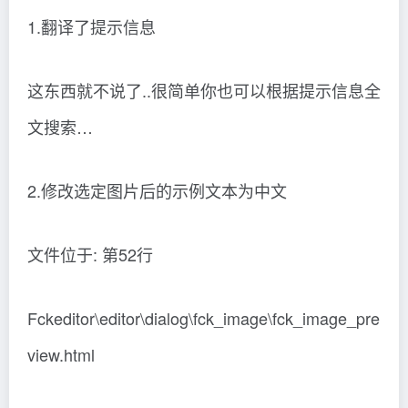
1.翻译了提示信息
这东西就不说了..很简单你也可以根据提示信息全
文搜索…
2.修改选定图片后的示例文本为中文
文件位于: 第52行
Fckeditor\editor\dialog\fck_image\fck_image_pre
view.html