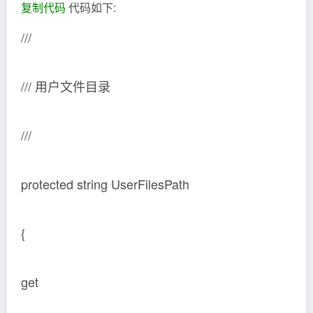
复制代码
代码如下:
///
/// 用户文件目录
///
protected string UserFilesPath
{
get