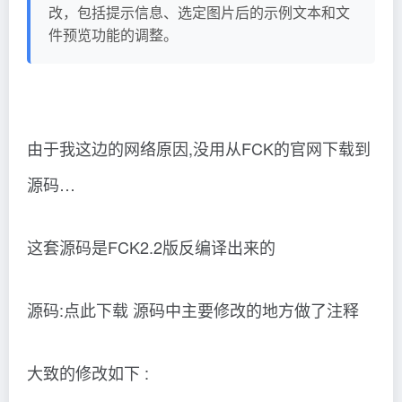
改，包括提示信息、选定图片后的示例文本和文
件预览功能的调整。
由于我这边的网络原因,没用从FCK的官网下载到
源码…
这套源码是FCK2.2版反编译出来的
源码:点此下载 源码中主要修改的地方做了注释
大致的修改如下 :