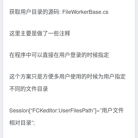
获取用户目录的源码: FileWorkerBase.cs
这里主要是做了一些注释
在程序中可以直接在用户登录的时候指定
这个方案只是方便多用户使用的时候为用户指定
不同的文件目录
Session[“FCKeditor:UserFilesPath”]=”用户文件
相对目录”;