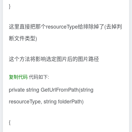
}
这里直接把那个resourceType给排除掉了(去掉判
断文件类型)
这个方法将影响选定图片后的图片路径
复制代码
代码如下:
private string GetUrlFromPath(string
resourceType, string folderPath)
{