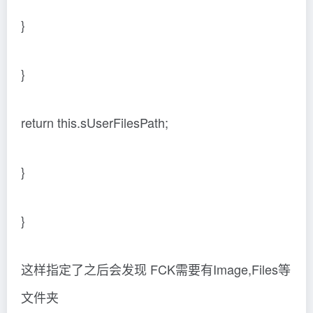
}
}
return this.sUserFilesPath;
}
}
这样指定了之后会发现 FCK需要有Image,Files等
文件夹