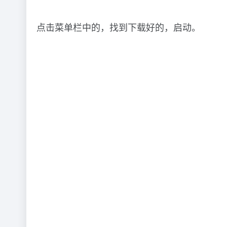
点击菜单栏中的，找到下载好的，启动。