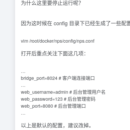
为什么这里要停止运行呢？
因为这时候在 config 目录下已经生成了一
vim /root/docker/nps/config/nps.conf
打开后重点关注下面这几项：
…
bridge_port=8024 # 客户端连接端口
…
web_username=admin # 后台管理用户名
web_password=123 # 后台管理密码
web_port=8080 # 后台管理端口
…
以上是默认的配置，建议改掉。