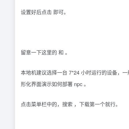
设置好后点击 即可。
留意一下这里的 和 。
本地机建议选择一台 7*24 小时运行的设备，一
形化界面演示如何部署 npc 。
点击菜单栏中的，搜索 ，下载第一个就行。