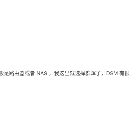
般是路由器或者 NAS ，我这里就选择群晖了，DSM 有很