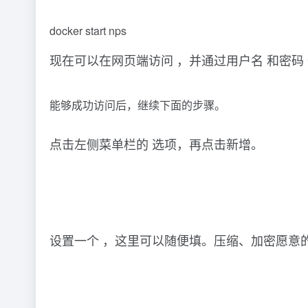
docker start nps
现在可以在网页端访问 ，并通过用户名 和密码
能够成功访问后，继续下面的步骤。
点击左侧菜单栏的 选项，再点击新增。
设置一个 ，这里可以随便填。压缩、加密愿意的