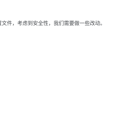
些配置文件，考虑到安全性，我们需要做一些改动。