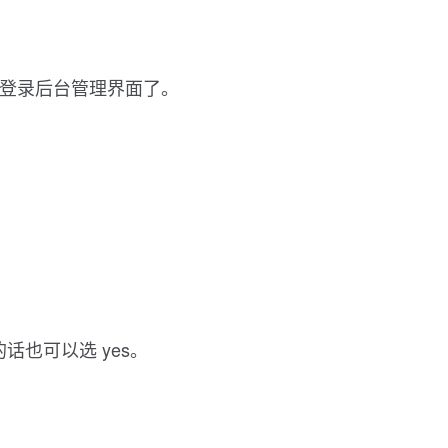
 登录后台管理界面了。
话也可以选 yes。