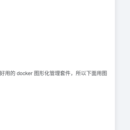
好用的 docker 图形化管理套件，所以下面用图