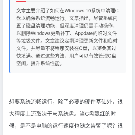
文章主要介绍了如何在Windows 10系统中清理C
盘以确保系统流畅运行。文章指出，尽管系统内
置了磁盘清理功能，但深度清理仍需手动操作，
以删除Windows更新补丁、Appdate的临时文件
等垃圾文件。文章建议定期清理更新文件和临时
文件，并尽量不将程序安装在C盘，以避免其过
快填满。通过这些方法，用户可以有效管理C盘
空间，提升系统性能。
想要系统流畅运行，除了必要的硬件基础外，很
大程度上还取决于与系统盘。当C盘飘红的时
候，是不是电脑的运行速度也随之告警了呢？很