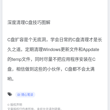
深度清理C盘技巧图解
C盘扩容是个无底洞，学会日常的C盘清理才是长
久之道。定期清理Windows更新文件和Appdate
的temp文件，同时尽量不把应用程序安装在C
盘，相信做到这些的小伙伴，C盘都不会太满
哟。
随心笔谈
©
版权声明
文章版权归作者所有，未经允许请勿转载。