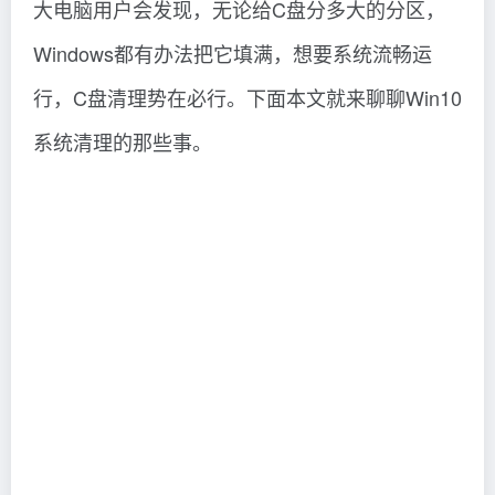
大电脑用户会发现，无论给C盘分多大的分区，
Windows都有办法把它填满，想要系统流畅运
行，C盘清理势在必行。下面本文就来聊聊Win10
系统清理的那些事。