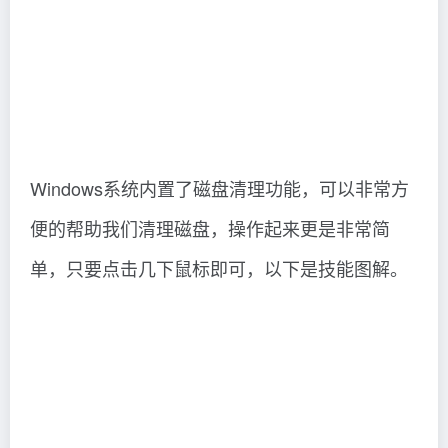
Windows系统内置了磁盘清理功能，可以非常方
便的帮助我们清理磁盘，操作起来更是非常简
单，只要点击几下鼠标即可，以下是技能图解。