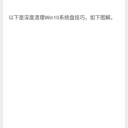
以下是深度清理Win10系统盘技巧，如下图解。