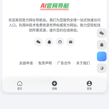
欢迎来到官方网址导航站，我们为您提供全球一站式快速访问
入口。利用AI技术免费收录世界权威官方网站，助力您轻松找
到所需资源，提升您的在线体验。
友链申请
免责声明
广告合作
关于我们
Copyright © 2026
AI官方网址导航站
首页
投稿
登录