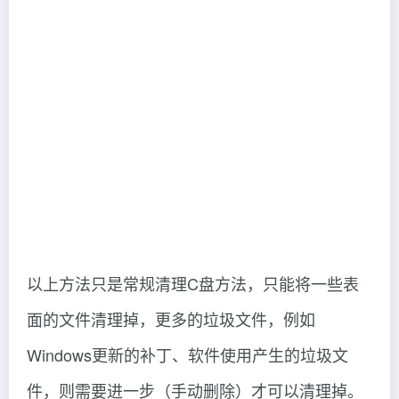
以上方法只是常规清理C盘方法，只能将一些表
面的文件清理掉，更多的垃圾文件，例如
Windows更新的补丁、软件使用产生的垃圾文
件，则需要进一步（手动删除）才可以清理掉。